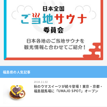
福島県の人気記事
2018.11.02
秋のウマスイーツが続々登場！東京・京都・
福島競馬場に「UMAJO SPOT」オープン