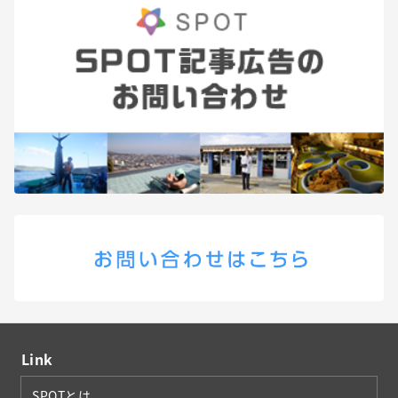
Link
SPOTとは