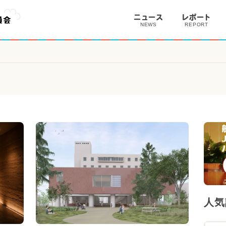
ニュース
レポート
NEWS
REPORT
人気