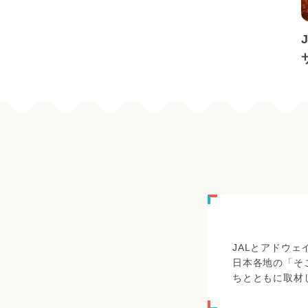
JALとアドウ
日本各地の「そ
ちとともに取材