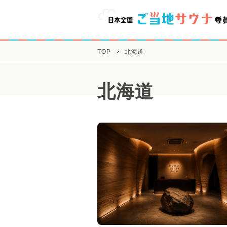
TOP
北海道
北海道