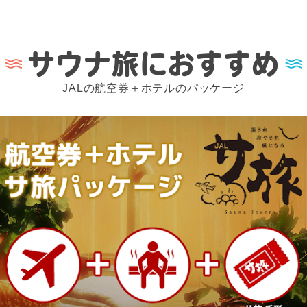
サウナ旅におすすめ
JALの航空券＋ホテルのパッケージ