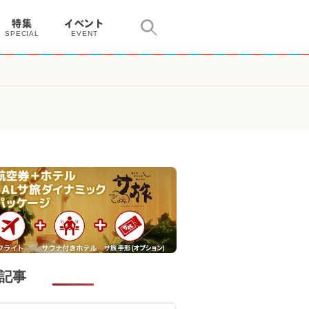
特集
イベント
SPECIAL
EVENT
記事