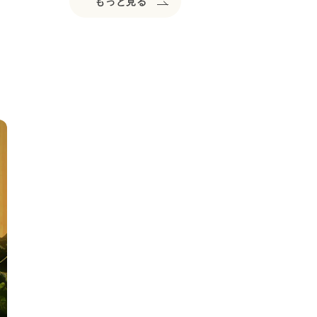
もっと見る