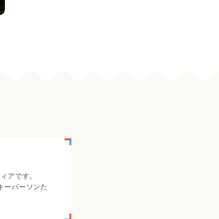
ディアです。
キーパーソンた