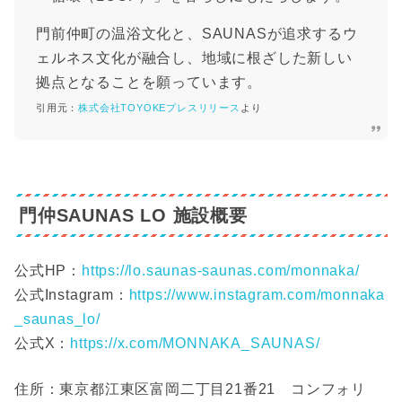
門前仲町の温浴文化と、SAUNASが追求するウ
ェルネス文化が融合し、地域に根ざした新しい
拠点となることを願っています。
引用元：
株式会社TOYOKEプレスリリース
より
門仲SAUNAS LO 施設概要
公式HP：
https://lo.saunas-saunas.com/monnaka/
公式Instagram：
https://www.instagram.com/monnaka
_saunas_lo/
公式X：
https://x.com/MONNAKA_SAUNAS/
住所：東京都江東区富岡二丁目21番21 コンフォリ