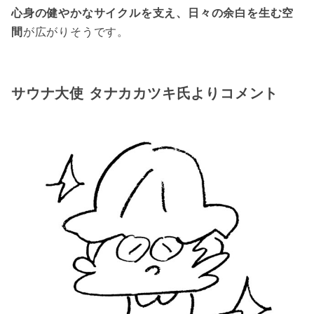
心身の健やかなサイクルを支え、日々の余白を生む空
間
が広がりそうです。
サウナ大使 タナカカツキ氏よりコメント