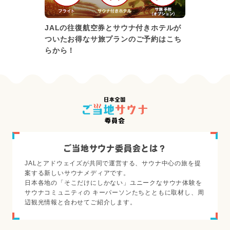
JALの往復航空券とサウナ付きホテルが
ついたお得なサ旅プランのご予約はこち
らから！
ご当地サウナ委員会とは？
JALとアドウェイズが共同で運営する、サウナ中心の旅を提
案する新しいサウナメディアです。
日本各地の「そこだけにしかない」ユニークなサウナ体験を
サウナコミュニティの キーパーソンたちとともに取材し、周
辺観光情報と合わせてご紹介します。