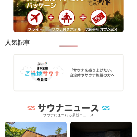
人気記事
サウナニュース
サウナにまつわる最新ニュース