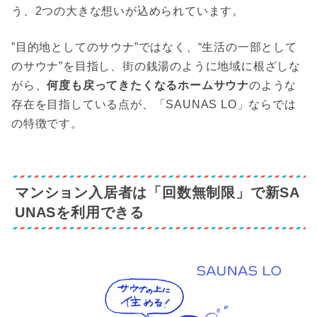
う、2つの大きな想いが込められています。
”目的地としてのサウナ”ではなく、“生活の一部として
のサウナ”を目指し、街の銭湯のように地域に根ざしな
がら、
何度も戻ってきたくなるホームサウナ
のような
存在を目指している点が、「SAUNAS LO」ならでは
の特徴です。
マンション入居者は「回数無制限」で新SA
UNASを利用できる