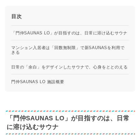
目次
「門仲SAUNAS LO」が目指すのは、日常に溶け込むサウナ
マンション入居者は「回数無制限」で新SAUNASを利用で
きる
日常の「余白」をデザインしたサウナで、心身をととのえる
門仲SAUNAS LO 施設概要
「門仲SAUNAS LO」が目指すのは、日常
に溶け込むサウナ