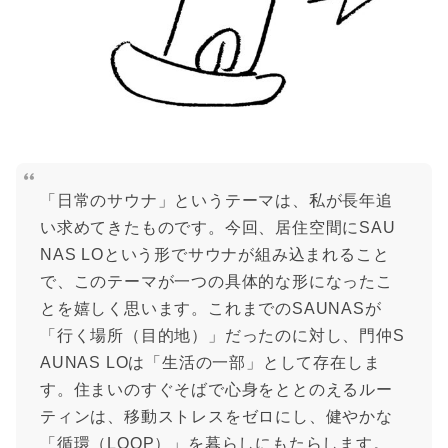
「日常のサウナ」というテーマは、私が長年追
い求めてきたものです。今回、居住空間にSAU
NAS LOという形でサウナが組み込まれること
で、このテーマが一つの具体的な形になったこ
とを嬉しく思います。これまでのSAUNASが
「行く場所（目的地）」だったのに対し、門仲S
AUNAS LOは「生活の一部」として存在しま
す。住まいのすぐそばで心身をととのえるルー
ティンは、移動ストレスをゼロにし、健やかな
「循環（LOOP）」を暮らしにもたらします。