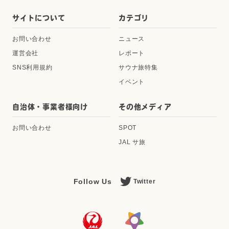
サイトについて
カテゴリ
お問い合わせ
ニュース
運営会社
レポート
SNS利用規約
サウナ旅特集
イベント
自治体・事業者様向け
その他メディア
お問い合わせ
SPOT
JAL サ旅
Follow Us
Twitter