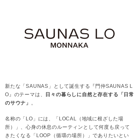
新たな「SAUNAS」として誕生する『門仲SAUNAS L
O』のテーマは、
日々の暮らしに自然と存在する「日常
のサウナ」
。
名称の「LO」には、「LOCAL（地域に根ざした場
所）」、心身の休息のルーティンとして何度も戻って
きたくなる「LOOP（循環の場所）」でありたいとい