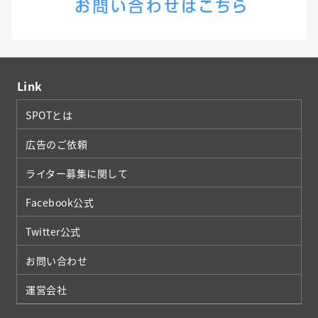
Link
SPOTとは
広告のご依頼
ライター募集に関して
Facebook公式
Twitter公式
お問い合わせ
運営会社