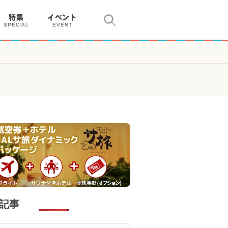
特集
イベント
SPECIAL
EVENT
記事