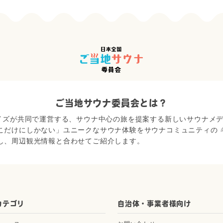
ご当地サウナ委員会とは？
ェイズが共同で運営する、サウナ中心の旅を提案する新しいサウナメ
こだけにしかない」ユニークなサウナ体験をサウナコミュニティの 
し、周辺観光情報と合わせてご紹介します。
カテゴリ
自治体・事業者様向け