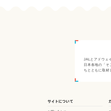
JALとアドウ
日本各地の「そ
ちとともに取材
サイトについて