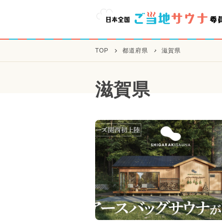
TOP
都道府県
滋賀県
滋賀県