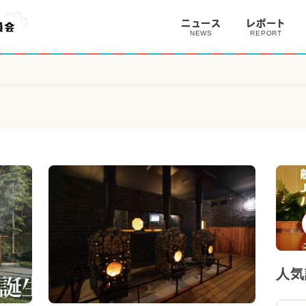
ニュース
レポート
NEWS
REPORT
人気