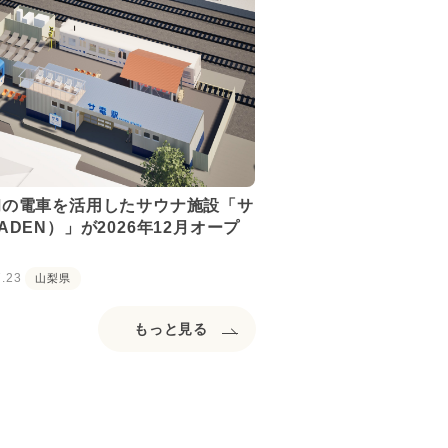
初の電車を活用したサウナ施設「サ
ADEN）」が2026年12月オープ
7.23
山梨県
もっと見る