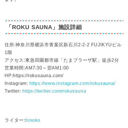
「ROKU SAUNA」施設詳細
住所:神奈川県横浜市青葉区新石川2-2-2 FUJIKYUビル
1階
アクセス:東急田園都市線「たまプラーザ駅」徒歩2分
営業時間:AM7:30～翌AM1:00
HP:https://rokusauna.com/
Instagram:
https://www.instagram.com/rokusauna/
Twitter:
https://twitter.com/rokusauna
ライター:
hinoko