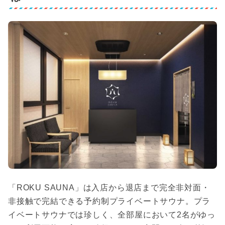
「ROKU SAUNA」は入店から退店まで完全非対面・
非接触で完結できる予約制プライベートサウナ。プラ
イベートサウナでは珍しく、全部屋において2名がゆっ