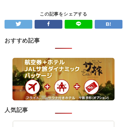
この記事をシェアする
B!
おすすめ記事
人気記事