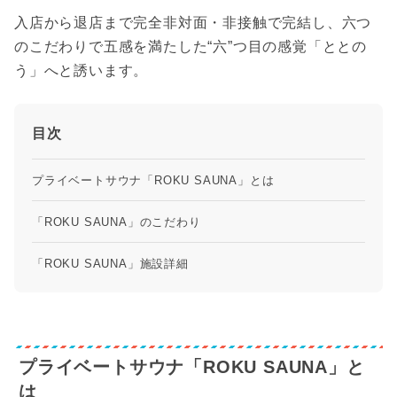
入店から退店まで完全非対面・非接触で完結し、六つ
のこだわりで五感を満たした“六”つ目の感覚「ととの
う」へと誘います。
目次
プライベートサウナ「ROKU SAUNA」とは
「ROKU SAUNA」のこだわり
「ROKU SAUNA」施設詳細
プライベートサウナ「ROKU SAUNA」と
は