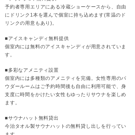
予約者専用エリアにある冷蔵ショーケースから、自由
にドリンク1本を選んで個室に持ち込めます(常温のド
リンクの用意もあり)。
■アイスキャンディ無料提供
個室内には無料のアイスキャンディが用意されていま
す。
■多彩なアメニティ設置
個室内には多種類のアメニティを完備。女性専用のパ
ウダールームはご予約時間後も自由に利用可能で、身
支度に時間をかけたい女性もゆったりサウナを楽しめ
ます。
■サウナハット無料貸出
今治タオル製サウナハットの無料貸し出しを行ってい
ます。