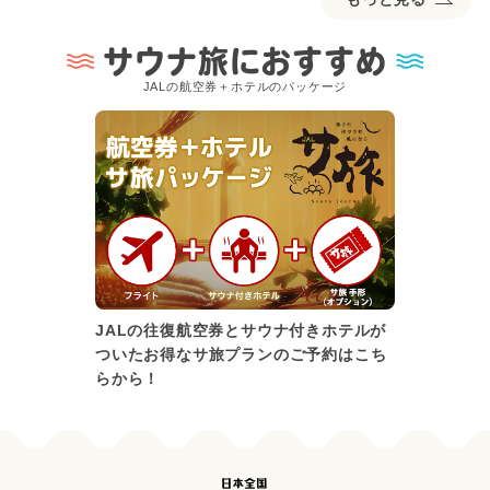
サウナ旅におすすめ
JALの航空券＋ホテルのパッケージ
JALの往復航空券とサウナ付きホテルが
ついたお得なサ旅プランのご予約はこち
らから！