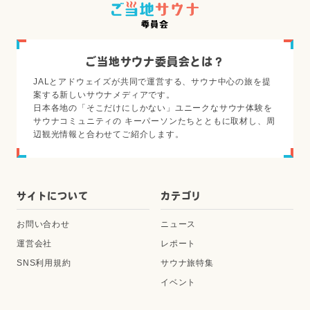
ご当地サウナ委員会とは？
JALとアドウェイズが共同で運営する、サウナ中心の旅を提
案する新しいサウナメディアです。
日本各地の「そこだけにしかない」ユニークなサウナ体験を
サウナコミュニティの キーパーソンたちとともに取材し、周
辺観光情報と合わせてご紹介します。
サイトについて
カテゴリ
お問い合わせ
ニュース
運営会社
レポート
SNS利用規約
サウナ旅特集
イベント