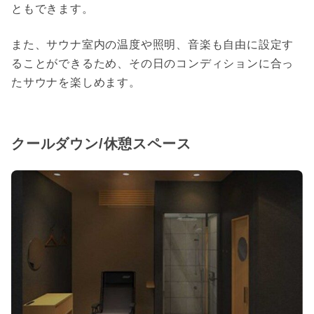
ともできます。
また、サウナ室内の温度や照明、音楽も自由に設定す
ることができるため、その日のコンディションに合っ
たサウナを楽しめます。
クールダウン/休憩スペース