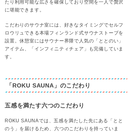
たり利用可能な広さを確保しており空間を一人で贅沢
に堪能できます。
こだわりのサウナ室には、好きなタイミングでセルフ
ロウリュできる本場フィンランド式サウナストーブを
設置。休憩室にはサウナー界隈で人気の「ととのい」
アイテム、「インフィニティチェア」も完備していま
す。
「ROKU SAUNA」のこだわり
五感を満たす六つのこだわり
ROKU SAUNAでは、五感を満たした先にある「とと
のう」を届けるため、六つのこだわりを持っていま