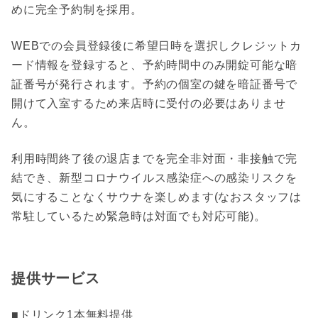
めに完全予約制を採用。
WEBでの会員登録後に希望日時を選択しクレジットカ
ード情報を登録すると、予約時間中のみ開錠可能な暗
証番号が発行されます。予約の個室の鍵を暗証番号で
開けて入室するため来店時に受付の必要はありませ
ん。
利用時間終了後の退店までを完全非対面・非接触で完
結でき、新型コロナウイルス感染症への感染リスクを
気にすることなくサウナを楽しめます(なおスタッフは
常駐しているため緊急時は対面でも対応可能)。
提供サービス
■ドリンク1本無料提供