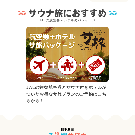
サウナ旅におすすめ
JALの航空券＋ホテルのパッケージ
JALの往復航空券とサウナ付きホテルが
ついたお得なサ旅プランのご予約はこち
らから！