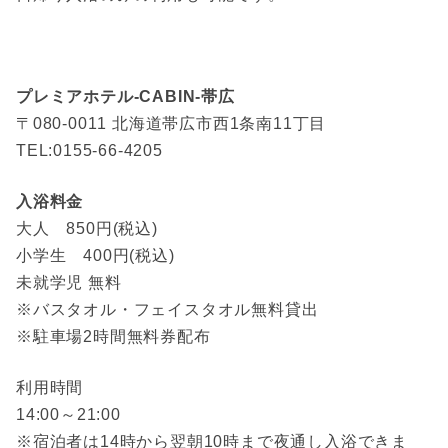
プレミアホテル-CABIN-帯広
〒080-0011 北海道帯広市西1条南11丁目
TEL:0155-66-4205
入浴料金
大人 850円(税込)
小学生 400円(税込)
未就学児 無料
※バスタオル・フェイスタオル無料貸出
※駐車場2時間無料券配布
利用時間
14:00～21:00
※宿泊者は14時から翌朝10時まで夜通し入浴できま