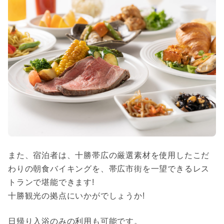
また、宿泊者は、十勝帯広の厳選素材を使用したこだ
わりの朝食バイキングを、帯広市街を一望できるレス
トランで堪能できます!
十勝観光の拠点にいかがでしょうか!
日帰り入浴のみの利用も可能です。