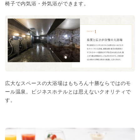
椅子で内気浴・外気浴ができます。
広大なスペースの大浴場はもちろん十勝ならではのモ
ール温泉。ビジネスホテルとは思えないクオリティで
す。