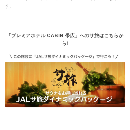
す。
「プレミアホテル-CABIN-帯広」へのサ旅はこちらか
ら!