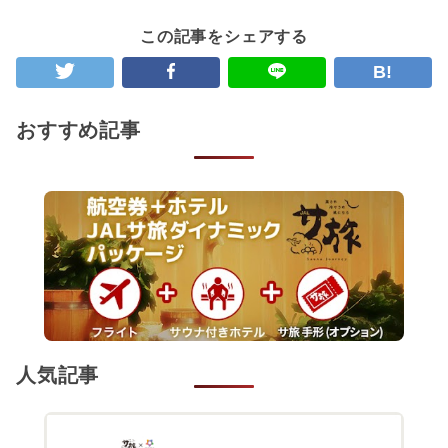
この記事をシェアする
B!
おすすめ記事
人気記事