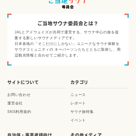
ご当地サウナ委員会とは？
JALとアドウェイズが共同で運営する、サウナ中心の旅を提
案する新しいサウナメディアです。
日本各地の「そこだけにしかない」ユニークなサウナ体験を
サウナコミュニティの キーパーソンたちとともに取材し、周
辺観光情報と合わせてご紹介します。
サイトについて
カテゴリ
お問い合わせ
ニュース
運営会社
レポート
SNS利用規約
サウナ旅特集
イベント
自治体・事業者様向け
その他メディア