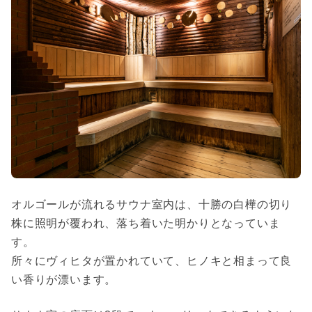
オルゴールが流れるサウナ室内は、十勝の白樺の切り
株に照明が覆われ、落ち着いた明かりとなっていま
す。
所々にヴィヒタが置かれていて、ヒノキと相まって良
い香りが漂います。