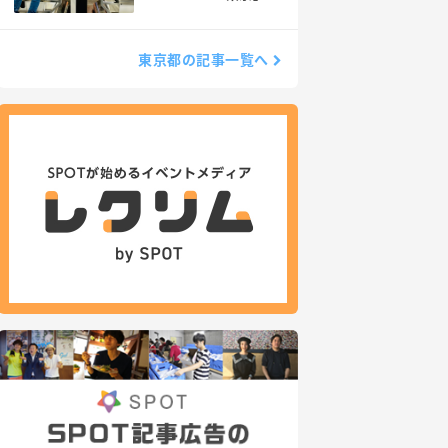
行ってきた
東京都の記事一覧へ