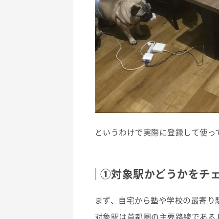
というわけで実際に登録して使っ
①対象駅かどうかをチ
まず、自宅から塾や学校の最寄り
対象駅は首都圏の主要路線である