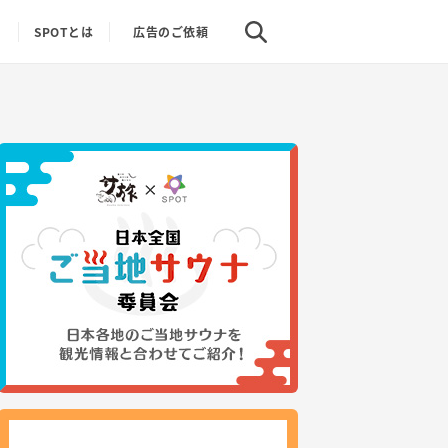
り
SPOTとは
広告のご依頼