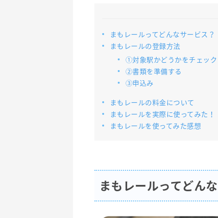
まもレールってどんなサービス？
まもレールの登録方法
①対象駅かどうかをチェック
②書類を準備する
③申込み
まもレールの料金について
まもレールを実際に使ってみた！
まもレールを使ってみた感想
まもレールってどん