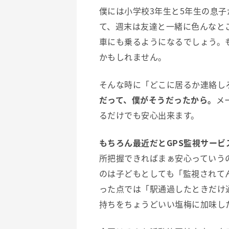
僕には小学校3年生と5年生の息
て、週末は友達と一緒に色んなと
車にも乗るようになるでしょう。
かもしれません。
そんな時に「どこに居るか連絡し
だって、僕がそうだったから。
メ
るだけでも安心出来ます。
もちろん最近だとGPS監視サービ
所把握できればまぁ安心っていう
のは子どもとしても「監視されて
った点では「駅通過したときだけ
持ちをちょうどいい塩梅に加味し