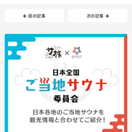
前の記事
次の記事