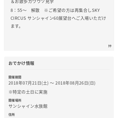
＆お散歩カワウソ見学
8：55～ 解散 ※ご希望の方は再集合しSKY
CIRCUS サンシャイン60展望台へご入場いただけ
ます。
おでかけ情報
開催期間
2018年07月21日(土) 〜 2018年08月26日(日)
※特定の土日に実施
開催場所
サンシャイン水族館
住所