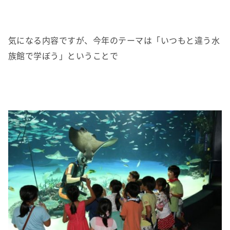
気になる内容ですが、今年のテーマは「いつもと違う水
族館で学ぼう」ということで