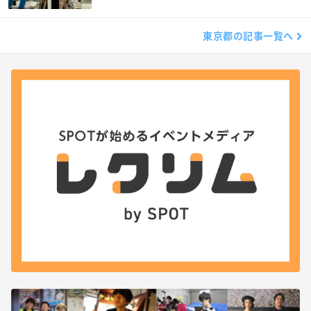
東京都の記事一覧へ