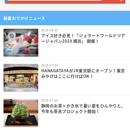
新着おでかけニュース
2019.08.15
アイス好き必見！「ジェラートワールドツア
ージャパン2019 横浜」 開催！
2019.07.10
HANAGATAYAがJR東京駅にオープン！東京
みやげはここに行けばOK！
2019.07.03
静岡のお茶×かき氷で暑い夏をひんやりと。
今年も茶氷プロジェクト開始！