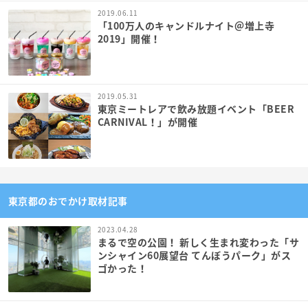
2019.06.11
「100万人のキャンドルナイト＠増上寺
2019」開催！
2019.05.31
東京ミートレアで飲み放題イベント「BEER
CARNIVAL！」が開催
東京都のおでかけ取材記事
2023.04.28
まるで空の公園！ 新しく生まれ変わった「サ
ンシャイン60展望台 てんぼうパーク」がス
ゴかった！