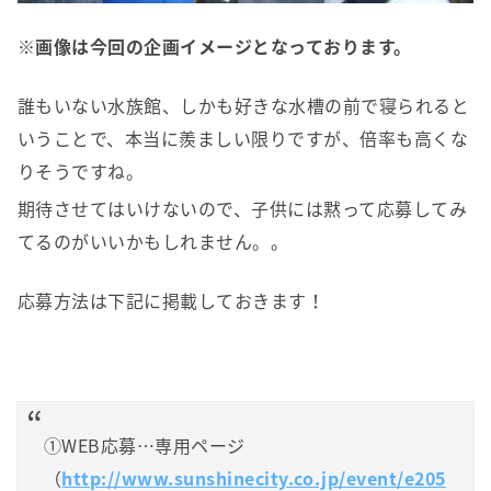
※画像は今回の企画イメージとなっております。
誰もいない水族館、しかも好きな水槽の前で寝られると
いうことで、本当に羨ましい限りですが、倍率も高くな
りそうですね。
期待させてはいけないので、子供には黙って応募してみ
てるのがいいかもしれません。。
応募方法は下記に掲載しておきます！
①WEB応募…専用ページ
（
http://www.sunshinecity.co.jp/event/e205