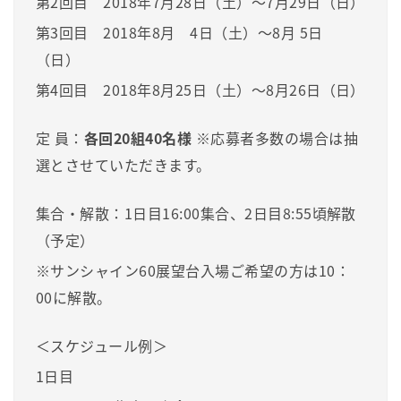
第2回目 2018年7月28日（土）～7月29日（日）
第3回目 2018年8月 4日（土）～8月 5日
（日）
第4回目 2018年8月25日（土）～8月26日（日）
定 員：
各回20組40名様
※応募者多数の場合は抽
選とさせていただきます。
集合・解散：1日目16:00集合、2日目8:55頃解散
（予定）
※サンシャイン60展望台入場ご希望の方は10：
00に解散。
＜スケジュール例＞
1日目