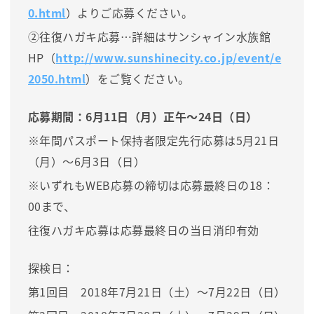
0.html
）よりご応募ください。
②往復ハガキ応募…詳細はサンシャイン水族館
HP（
http://www.sunshinecity.co.jp/event/e
2050.html
）をご覧ください。
応募期間：6月11日（月）正午～24日（日）
※年間パスポート保持者限定先行応募は5月21日
（月）～6月3日（日）
※いずれもWEB応募の締切は応募最終日の18：
00まで、
往復ハガキ応募は応募最終日の当日消印有効
探検日：
第1回目 2018年7月21日（土）～7月22日（日）