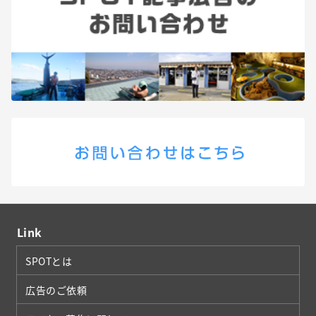
Link
SPOTとは
広告のご依頼