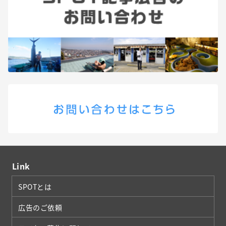
Link
SPOTとは
広告のご依頼