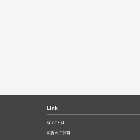
Link
SPOTとは
広告のご依頼