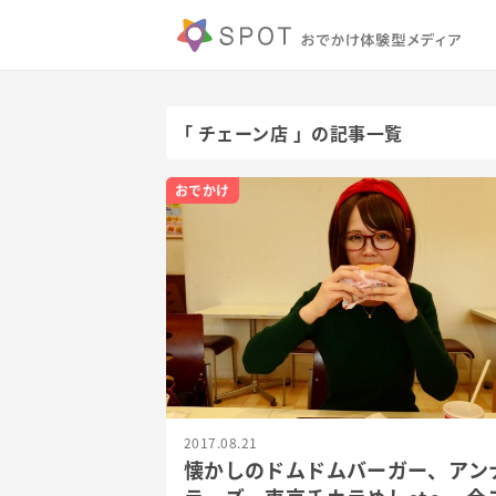
「 チェーン店 」の記事一覧
おでかけ
2017.08.21
懐かしのドムドムバーガー、アン