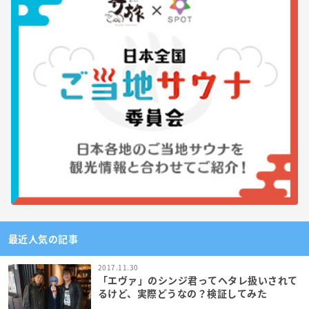
最近人気の記事
2017.11.30
「エヴァ」のシンジ君ってヘタレ扱いされて
るけど、実際どうなの？検証してみた