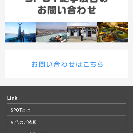
Link
SPOTとは
広告のご依頼