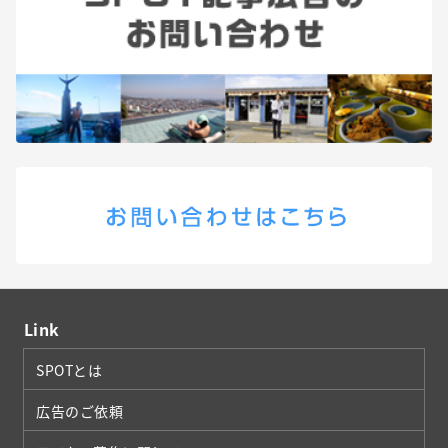
Link
SPOTとは
広告のご依頼