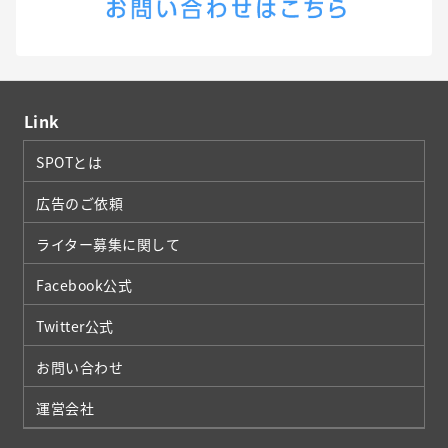
Link
SPOTとは
広告のご依頼
ライター募集に関して
Facebook公式
Twitter公式
お問い合わせ
運営会社