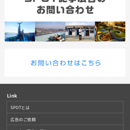
Link
SPOTとは
広告のご依頼