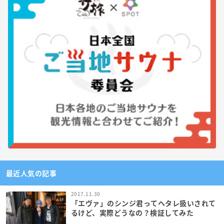
最近人気の記事
2017.11.30
「エヴァ」のシンジ君ってヘタレ扱いされて
るけど、実際どうなの？検証してみた