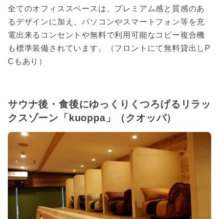
全てのオフィススペースは、プレミアム感と質感のあ
るデザインに加え、パソコンやスマートフォン等を充
電出来るコンセントや無料で利用可能なコピー複合機
も標準装備されています。（フロントにて無料貸出しP
Cもあり）
サウナ後・食後にゆっくりくつろげるリラッ
クスゾーン「kuoppa」（クオッパ）