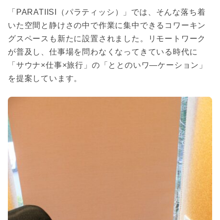
「PARATIISI（パラティッシ）」では、そんな落ち着
いた空間と静けさの中で作業に集中できるコワーキン
グスペースも新たに設置されました。リモートワーク
が普及し、仕事場を問わなくなってきている時代に
「サウナ×仕事×旅行」の「ととのいワ―ケーション」
を提案しています。