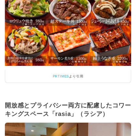
PRTIMES
より引用
開放感とプライバシー両方に配慮したコワー
キングスペース「rasia」（ラシア）