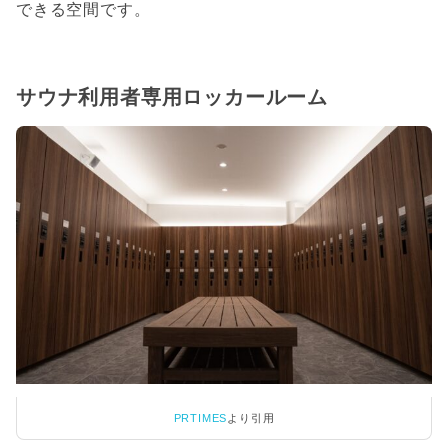
できる空間です。
サウナ利用者専用ロッカールーム
PRTIMES
より引用