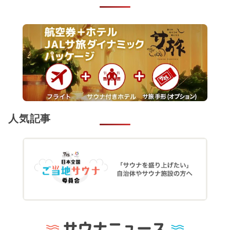
人気記事
サウナニュース