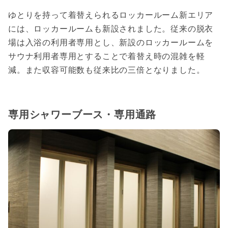
ゆとりを持って着替えられるロッカールーム新エリア
には、ロッカールームも新設されました。従来の脱衣
場は入浴の利用者専用とし、新設のロッカールームを
サウナ利用者専用とすることで着替え時の混雑を軽
減。また収容可能数も従来比の三倍となりました。
専用シャワーブース・専用通路