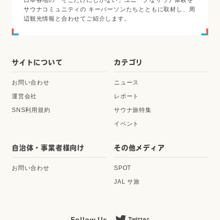
サウナコミュニティの キーパーソンたちとともに取材し、周
辺観光情報と合わせてご紹介します。
サイトについて
カテゴリ
お問い合わせ
ニュース
運営会社
レポート
SNS利用規約
サウナ旅特集
イベント
自治体・事業者様向け
その他メディア
お問い合わせ
SPOT
JAL サ旅
Follow Us
Twitter