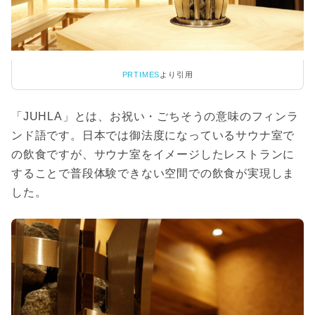
PRTIMES
より引用
「JUHLA」とは、お祝い・ごちそうの意味のフィンラ
ンド語です。日本では御法度になっているサウナ室で
の飲食ですが、サウナ室をイメージしたレストランに
することで普段体験できない空間での飲食が実現しま
した。