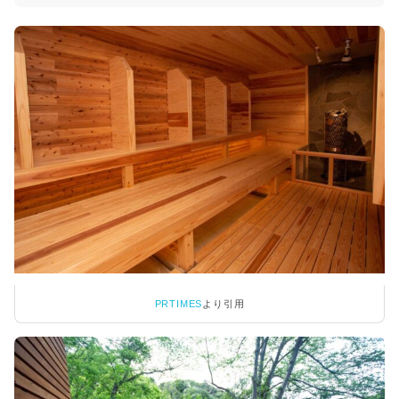
PRTIMES
より引用