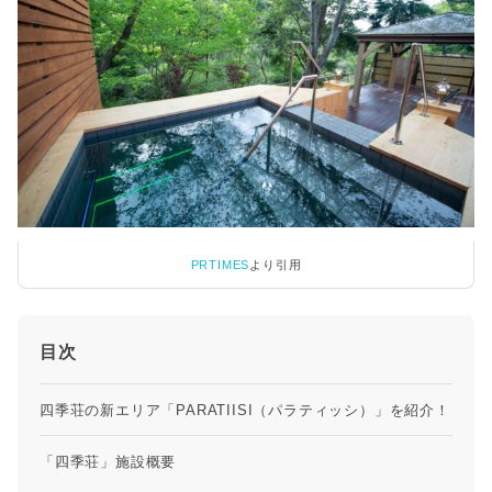
PRTIMES
より引用
目次
四季荘の新エリア「PARATIISI（パラティッシ）」を紹介！
「四季荘」施設概要