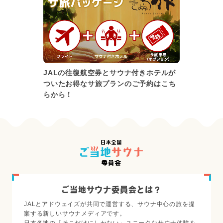
JALの往復航空券とサウナ付きホテルが
ついたお得なサ旅プランのご予約はこち
らから！
ご当地サウナ委員会とは？
JALとアドウェイズが共同で運営する、サウナ中心の旅を提
案する新しいサウナメディアです。
日本各地の「そこだけにしかない」ユニークなサウナ体験を