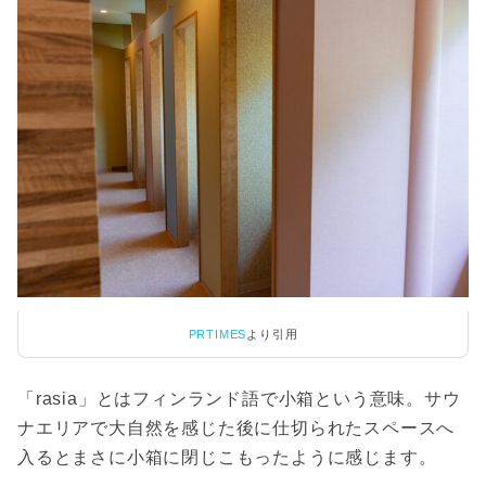
PRTIMES
より引用
「rasia」とはフィンランド語で小箱という意味。サウ
ナエリアで大自然を感じた後に仕切られたスペースへ
入るとまさに小箱に閉じこもったように感じます。