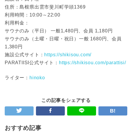
住所：島根県出雲市斐川町学頭1369
利用時間：10:00～22:00
利用料金：
サウナのみ（平日） 一般1,480円、会員 1,180円
サウナのみ（土曜・日曜・祝日）一般 1680円、会員
1,380円
施設公式サイト：
https://shikisou.com/
PARATIISI公式サイト：
https://shikisou.com/parattisi/
ライター：
hinoko
この記事をシェアする
B!
おすすめ記事