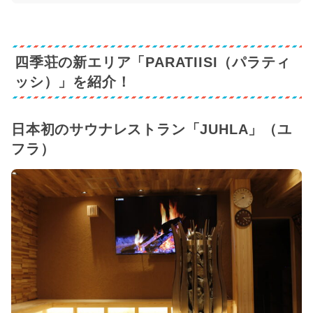
四季荘の新エリア「PARATIISI（パラティ
ッシ）」を紹介！
日本初のサウナレストラン「JUHLA」（ユ
フラ）