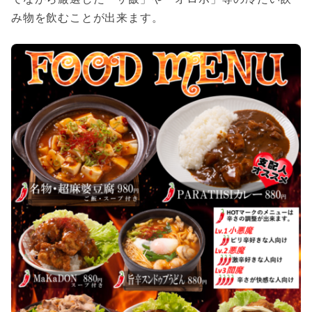
み物を飲むことが出来ます。