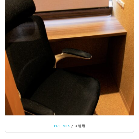
PRTIMES
より引用