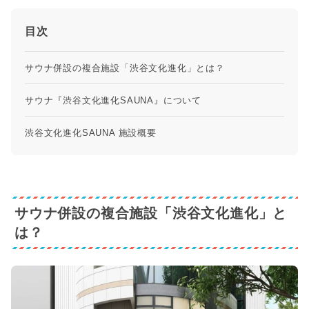
目次
サウナ併設の複合施設「渋谷文化進化」とは？
サウナ『渋谷文化進化SAUNA』について
渋谷文化進化SAUNA 施設概要
サウナ併設の複合施設「渋谷文化進化」と
は？