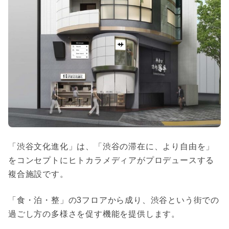
「渋谷文化進化」は、「渋谷の滞在に、より自由を」
をコンセプトにヒトカラメディアがプロデュースする
複合施設です。
「食・泊・整」の3フロアから成り、渋谷という街での
過ごし方の多様さを促す機能を提供します。