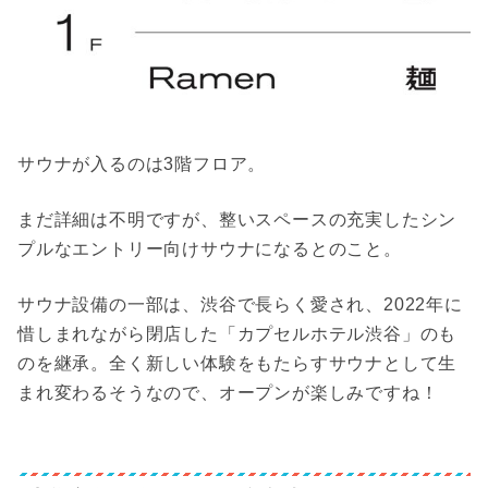
サウナが入るのは3階フロア。
まだ詳細は不明ですが、整いスペースの充実したシン
プルなエントリー向けサウナになるとのこと。
サウナ設備の一部は、渋谷で長らく愛され、2022年に
惜しまれながら閉店した「カプセルホテル渋谷」のも
のを継承。全く新しい体験をもたらすサウナとして生
まれ変わるそうなので、オープンが楽しみですね！