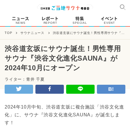
ニュース
レポート
特集
イベント
NEWS
REPORT
SPECIAL
EVENT
TOP
サウナニュース
渋谷道玄坂にサウナ誕生！男性専用サウナ『渋
谷文化進化SAUNA』が2024年10月にオープン
渋谷道玄坂にサウナ誕生！男性専用
サウナ『渋谷文化進化SAUNA』が
2024年10月にオープン
ライター：青井 千夏
B!
2024年10月中旬、渋谷道玄坂に複合施設「渋谷文化進
化」に、サウナ『渋谷文化進化SAUNA』が誕生しま
す！