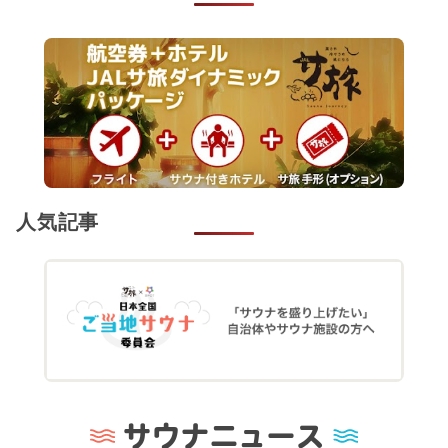
人気記事
サウナニュース