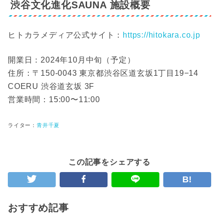
渋谷文化進化SAUNA 施設概要
ヒトカラメディア公式サイト：
https://hitokara.co.jp
開業日：2024年10月中旬（予定）
住所：〒150-0043 東京都渋谷区道玄坂1丁目19−14
COERU 渋谷道玄坂 3F
営業時間：15:00〜11:00
ライター：
青井千夏
この記事をシェアする
B!
おすすめ記事