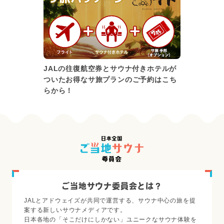
JALの往復航空券とサウナ付きホテルが
ついたお得なサ旅プランのご予約はこち
らから！
ご当地サウナ委員会とは？
JALとアドウェイズが共同で運営する、サウナ中心の旅を提
案する新しいサウナメディアです。
日本各地の「そこだけにしかない」ユニークなサウナ体験を