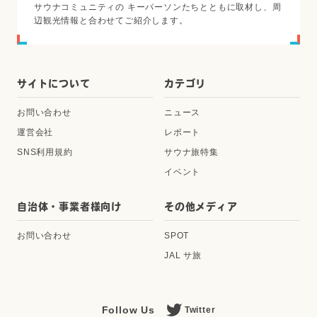
サウナコミュニティの キーパーソンたちとともに取材し、周
辺観光情報と合わせてご紹介します。
サイトについて
カテゴリ
お問い合わせ
ニュース
運営会社
レポート
SNS利用規約
サウナ旅特集
イベント
自治体・事業者様向け
その他メディア
お問い合わせ
SPOT
JAL サ旅
Follow Us
Twitter