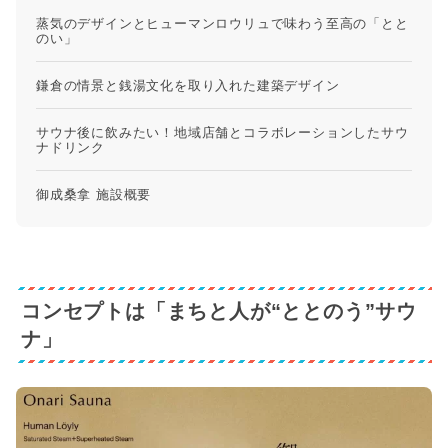
蒸気のデザインとヒューマンロウリュで味わう至高の「とと
のい」
鎌倉の情景と銭湯文化を取り入れた建築デザイン
サウナ後に飲みたい！地域店舗とコラボレーションしたサウ
ナドリンク
御成桑拿 施設概要
コンセプトは「まちと人が“ととのう”サウ
ナ」