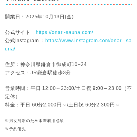
開業日：2025年10月13日(金)
公式サイト：
https://onari-sauna.com/
公式Instagram ：
https://www.instagram.com/onari_sa
una/
住所：神奈川県鎌倉市御成町10−24
アクセス：JR鎌倉駅徒歩3分
営業時間：平日 12:00～23:00/土日祝 9:00～23:00（不
定休）
料金：平日 60分2,000円～/土日祝 60分2,300円～
※男女混浴のため水着着用必須
※予約優先