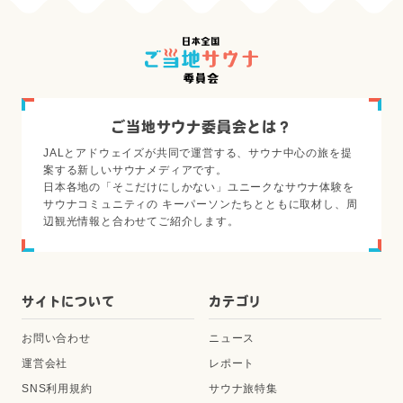
ご当地サウナ委員会とは？
JALとアドウェイズが共同で運営する、サウナ中心の旅を提
案する新しいサウナメディアです。
日本各地の「そこだけにしかない」ユニークなサウナ体験を
サウナコミュニティの キーパーソンたちとともに取材し、周
辺観光情報と合わせてご紹介します。
サイトについて
カテゴリ
お問い合わせ
ニュース
運営会社
レポート
SNS利用規約
サウナ旅特集