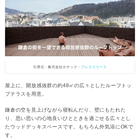
引用元：株式会社カヤック・
プレスリリース
屋上に、開放感抜群の約48㎡の広々としたルーフトッ
プテラスを用意。
鎌倉の空を見上げながら寝転んだり、壁にもたれた
り、思い思いの心地良いひとときを過ごせる広々とし
たウッドデッキスペースです。もちろん外気浴にOKで
す。