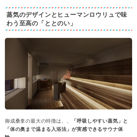
蒸気のデザインとヒューマンロウリュで味
わう至高の「ととのい」
御成桑拿の最大の特徴は、、
「呼吸しやすい蒸気」と
「体の奥まで温まる入浴法」が実感できるサウナ体