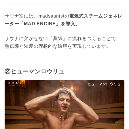
サウナ室には、madsaunistの
電気式スチームジェネレ
ーター「MAD ENGINE」を導入。
サウナに欠かせない「蒸気」に流れをつくることで、
熱伝導と湿度の理想的な環境を実現しています。
②ヒューマンロウリュ