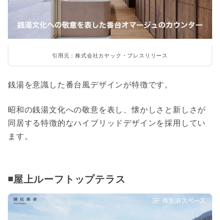
引用元：株式会社カヤック・プレスリリース
銭湯を意識した番台風デザインが特徴です。
昭和の銭湯文化への敬意を表し、懐かしさと新しさが
同居する特徴的なハイブリッドデザインを採用してい
ます。
◾️屋上ルーフトップテラス