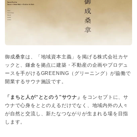
御成桑拿は、「地域資本主義」を掲げる株式会社カヤ
ックと、鎌倉を拠点に建築・不動産の企画やプロデュ
ースを手がけるGREENING（グリーニング）が協働で
開業するサウナ施設です。
「まちと人が“ととのう”サウナ」
をコンセプトに、サ
ウナで心身をととのえるだけでなく、地域内外の人々
が自然と交流し、新たなつながりが生まれる場を目指
します。