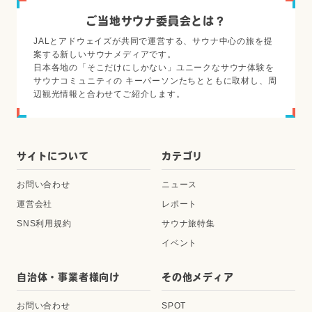
ご当地サウナ委員会とは？
JALとアドウェイズが共同で運営する、サウナ中心の旅を提
案する新しいサウナメディアです。
日本各地の「そこだけにしかない」ユニークなサウナ体験を
サウナコミュニティの キーパーソンたちとともに取材し、周
辺観光情報と合わせてご紹介します。
サイトについて
カテゴリ
お問い合わせ
ニュース
運営会社
レポート
SNS利用規約
サウナ旅特集
イベント
自治体・事業者様向け
その他メディア
お問い合わせ
SPOT