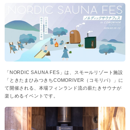
「NORDIC SAUNA FES」は、スモールリゾート施設
「ときたまひみつきちCOMORIVER（コモリバ）」に
て開催される、本場フィンランド流の薪たきサウナが
楽しめるイベントです。