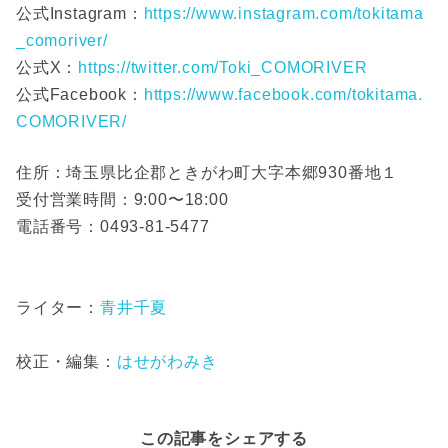
公式Instagram：
https://www.instagram.com/tokitama
_comoriver/
公式X：
https://twitter.com/Toki_COMORIVER
公式Facebook：
https://www.facebook.com/tokitama.
COMORIVER/
住所：埼玉県比企郡ときがわ町大字本郷930番地１
受付営業時間：9:00〜18:00
電話番号：0493-81-5477
ライター：
青井千夏
校正・編集：
はせがわみき
この記事をシェアする