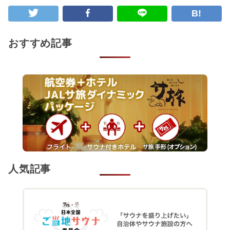
B!
おすすめ記事
人気記事