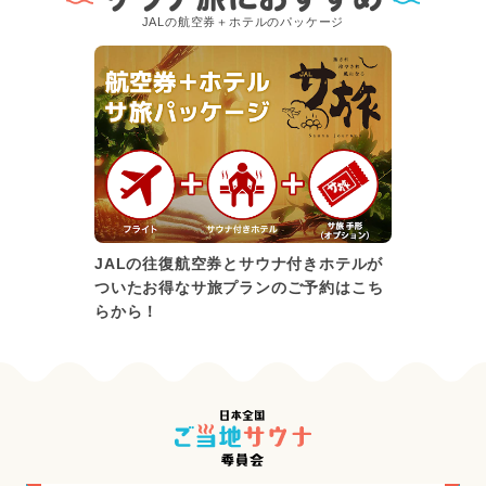
JALの航空券＋ホテルのパッケージ
JALの往復航空券とサウナ付きホテルが
ついたお得なサ旅プランのご予約はこち
らから！