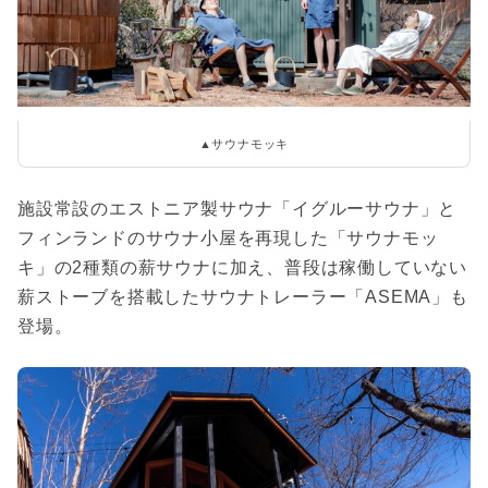
▲サウナモッキ
施設常設のエストニア製サウナ「イグルーサウナ」と
フィンランドのサウナ小屋を再現した「サウナモッ
キ」の2種類の薪サウナに加え、普段は稼働していない
薪ストーブを搭載したサウナトレーラー「ASEMA」も
登場。