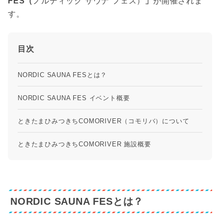
FES（
ノルディック サウナ フェス）
」
が開催されま
す。
目次
NORDIC SAUNA FESとは？
NORDIC SAUNA FES イベント概要
ときたまひみつきちCOMORIVER（コモリバ）について
ときたまひみつきちCOMORIVER 施設概要
NORDIC SAUNA FESとは？