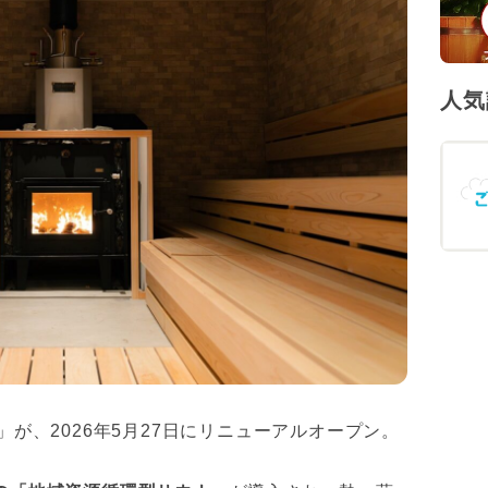
人気
」が、2026年5月27日にリニューアルオープン。