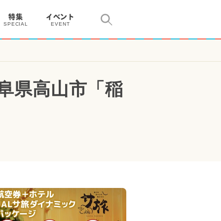
特集
イベント
SPECIAL
EVENT
岐阜県高山市「稲