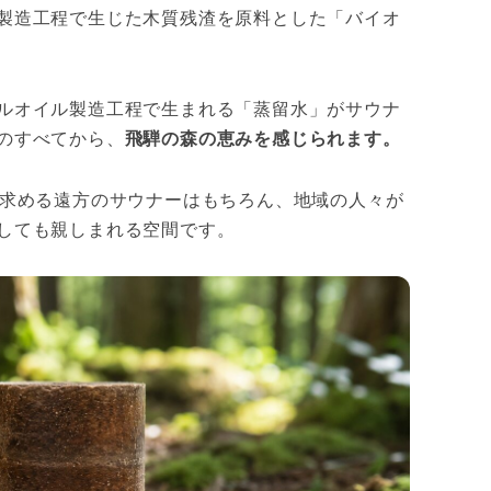
製造工程で生じた木質残渣を原料とした「バイオ
ルオイル製造工程で生まれる「蒸留水」がサウナ
のすべてから、
飛騨の森の恵みを感じられます。
を求める遠方のサウナーはもちろん、地域の人々が
しても親しまれる空間です。