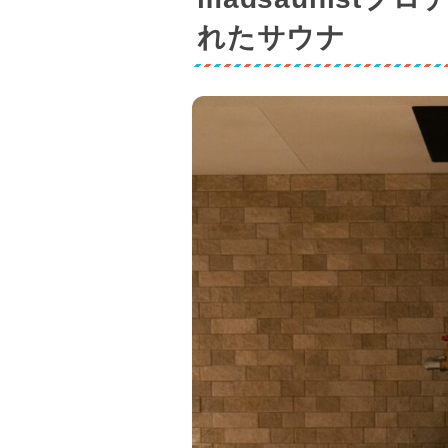
れたサウナ