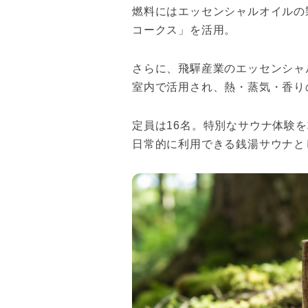
燃料にはエッセンシャルオイルの
コークス」を活用。
さらに、飛驒産業のエッセンシャ
室内で活用され、熱・蒸気・香り
定員は16名。特別なサウナ体験
日常的に利用できる銭湯サウナと