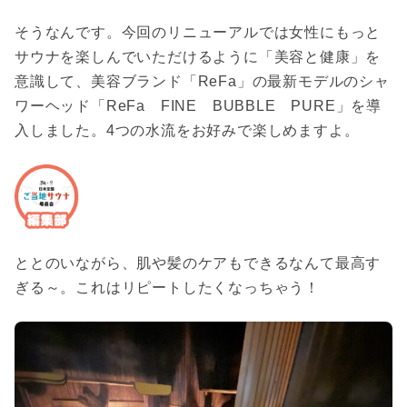
そうなんです。今回のリニューアルでは女性にもっと
サウナを楽しんでいただけるように「美容と健康」を
意識して、美容ブランド「ReFa」の最新モデルのシャ
ワーヘッド「ReFa FINE BUBBLE PURE」を導
入しました。4つの水流をお好みで楽しめますよ。
ととのいながら、肌や髪のケアもできるなんて最高す
ぎる～。これはリピートしたくなっちゃう！