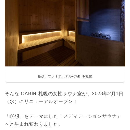
提供：プレミアホテル-CABIN-札幌
そんな-CABIN-札幌の女性サウナ室が、2023年2月1日
（水）にリニューアルオープン！
「瞑想」をテーマにした「メディテーションサウナ」
へと生まれ変わりました。