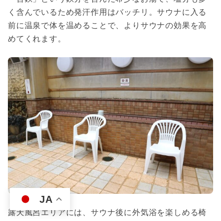
く含んでいるため発汗作用はバッチリ。サウナに入る
前に温泉で体を温めることで、よりサウナの効果を高
めてくれます。
JA
露天風呂エリアには、サウナ後に外気浴を楽しめる椅