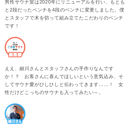
男性サウナ室は2020年にリニューアルを行い、もとも
と2段だったベンチを4段のベンチに変更しました。僕
とスタッフで木を切って組み立てたこだわりのベンチ
です！
ええ、細川さんとスタッフさんの手作りなんです
か！？ お客さんに喜んでほしいという意気込み、そ
してサウナ愛がひしひしと伝わってきます……！ 女
性だけどこっちのサウナも入ってみたい～。