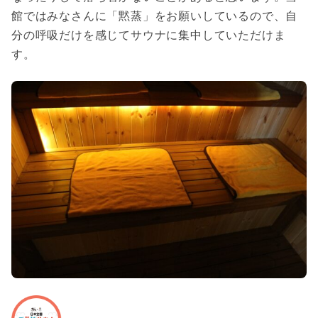
館ではみなさんに「黙蒸」をお願いしているので、自
分の呼吸だけを感じてサウナに集中していただけま
す。