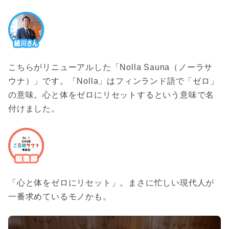
こちらがリニューアルした「Nolla Sauna（ノーラサ
ウナ）」です。「Nolla」はフィンランド語で「ゼロ」
の意味。心と体をゼロにリセットするという意味で名
付けました。
「心と体をゼロにリセット」。まさに忙しい現代人が
一番求めているモノかも。