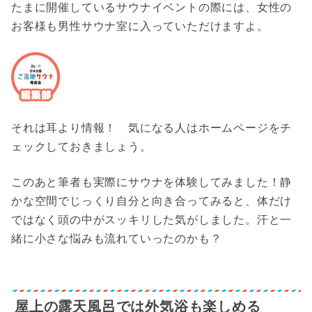
たまに開催しているサウナイベントの際には、女性の
お客様も男性サウナ室に入っていただけますよ。
それは耳より情報！ 気になる人はホームページをチ
ェックしておきましょう。
このあと筆者も実際にサウナを体験してみました！静
かな空間でじっくり自分と向き合ってみると、体だけ
ではなく頭の中がスッキリした気がしました。汗と一
緒に小さな悩みも流れていったのかも？
屋上の露天風呂では外気浴も楽しめる