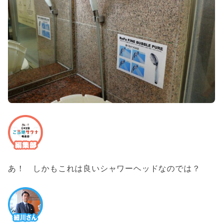
あ！ しかもこれは良いシャワーヘッドなのでは？