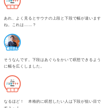
あれ、よく見るとサウナの上段と下段で幅が違います
ね。これは……？
そうなんです。下段はあぐらをかいて瞑想できるよう
に幅を広くしました。
なるほど！ 本格的に瞑想したい人は下段が狙い目で
すよ～！