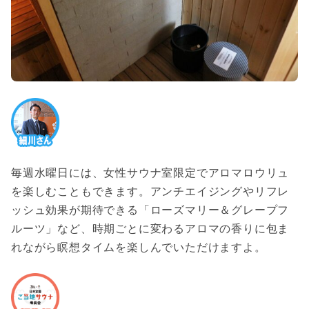
毎週水曜日には、女性サウナ室限定でアロマロウリュ
を楽しむこともできます。アンチエイジングやリフレ
ッシュ効果が期待できる「ローズマリー＆グレープフ
ルーツ」など、時期ごとに変わるアロマの香りに包ま
れながら瞑想タイムを楽しんでいただけますよ。