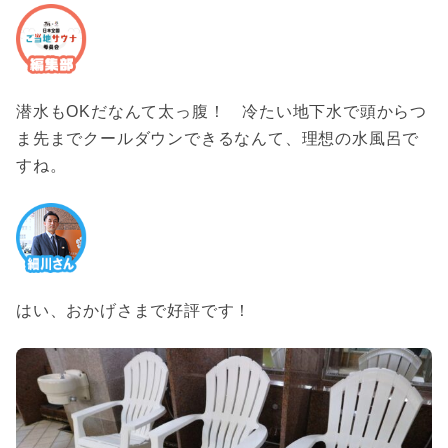
潜水もOKだなんて太っ腹！ 冷たい地下水で頭からつ
ま先までクールダウンできるなんて、理想の水風呂で
すね。
はい、おかげさまで好評です！