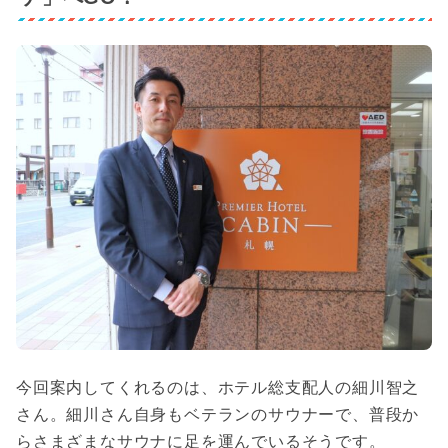
今回案内してくれるのは、ホテル総支配人の細川智之
さん。細川さん自身もベテランのサウナーで、普段か
らさまざまなサウナに足を運んでいるそうです。