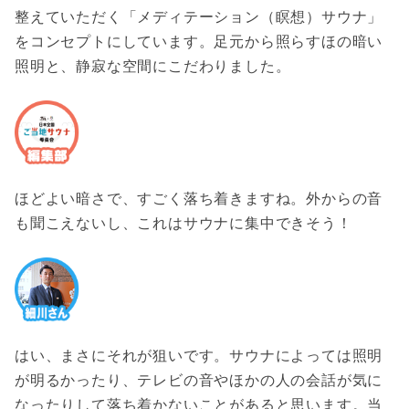
整えていただく「メディテーション（瞑想）サウナ」
をコンセプトにしています。足元から照らすほの暗い
照明と、静寂な空間にこだわりました。
ほどよい暗さで、すごく落ち着きますね。外からの音
も聞こえないし、これはサウナに集中できそう！
はい、まさにそれが狙いです。サウナによっては照明
が明るかったり、テレビの音やほかの人の会話が気に
なったりして落ち着かないことがあると思います。当