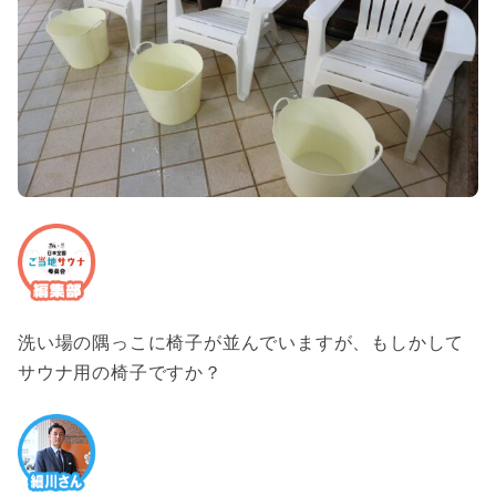
洗い場の隅っこに椅子が並んでいますが、もしかして
サウナ用の椅子ですか？