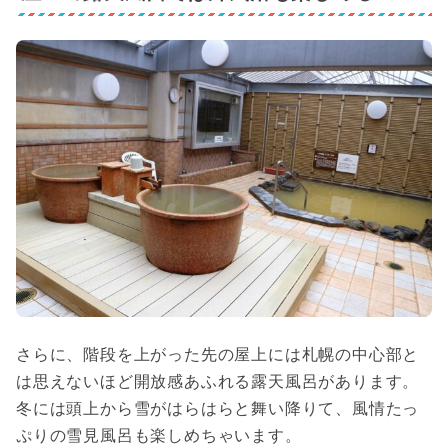
さらに、階段を上がった先の屋上には札幌の中心部と
は思えないほど開放感あふれる露天風呂があります。
冬には頭上から雪がはらはらと舞い降りて、風情たっ
ぷりの雪見風呂も楽しめちゃいます。