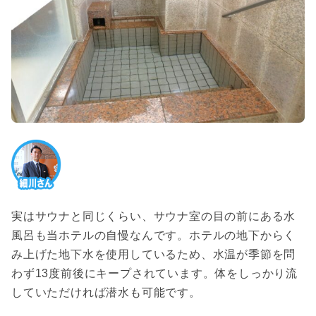
実はサウナと同じくらい、サウナ室の目の前にある水
風呂も当ホテルの自慢なんです。ホテルの地下からく
み上げた地下水を使用しているため、水温が季節を問
わず13度前後にキープされています。体をしっかり流
していただければ潜水も可能です。