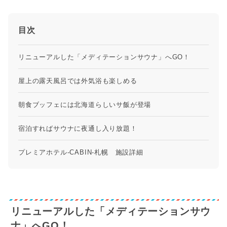
目次
リニューアルした「メディテーションサウナ」へGO！
屋上の露天風呂では外気浴も楽しめる
朝食ブッフェには北海道らしいサ飯が登場
宿泊すればサウナに夜通し入り放題！
プレミアホテル-CABIN-札幌 施設詳細
リニューアルした「メディテーションサウ
ナ」へGO！