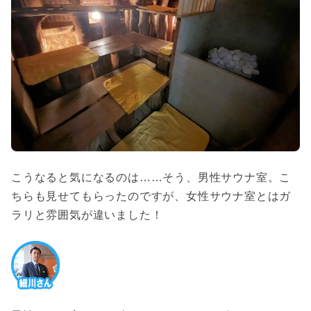
こうなると気になるのは……そう、男性サウナ室。こ
ちらも見せてもらったのですが、女性サウナ室とはガ
ラリと雰囲気が違いました！