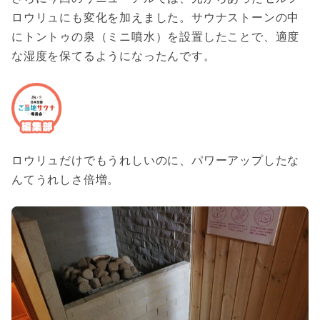
ロウリュにも変化を加えました。サウナストーンの中
にトントゥの泉（ミニ噴水）を設置したことで、適度
な湿度を保てるようになったんです。
ロウリュだけでもうれしいのに、パワーアップしたな
んてうれしさ倍増。