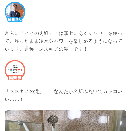
さらに「ととのえ処」では頭上にあるシャワーを使っ
て、座ったまま冷水シャワーを楽しめるようになって
います。通称「ススキノの滝」です！
「ススキノの滝」！ なんだか名所みたいでカッコい
い……！