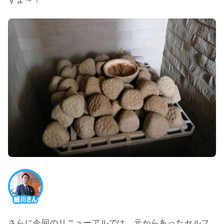
さらに今回のリニューアルでは、元からあったセルフ