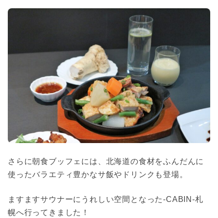
さらに朝食ブッフェには、北海道の食材をふんだんに
使ったバラエティ豊かなサ飯やドリンクも登場。
ますますサウナーにうれしい空間となった-CABIN-札
幌へ行ってきました！