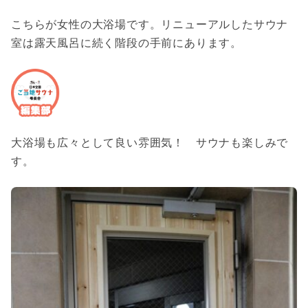
こちらが女性の大浴場です。リニューアルしたサウナ
室は露天風呂に続く階段の手前にあります。
大浴場も広々として良い雰囲気！ サウナも楽しみで
す。