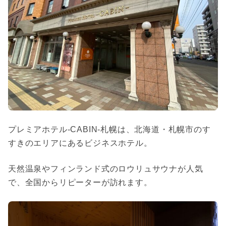
プレミアホテル-CABIN-札幌は、北海道・札幌市のす
すきのエリアにあるビジネスホテル。
天然温泉やフィンランド式のロウリュサウナが人気
で、全国からリピーターが訪れます。