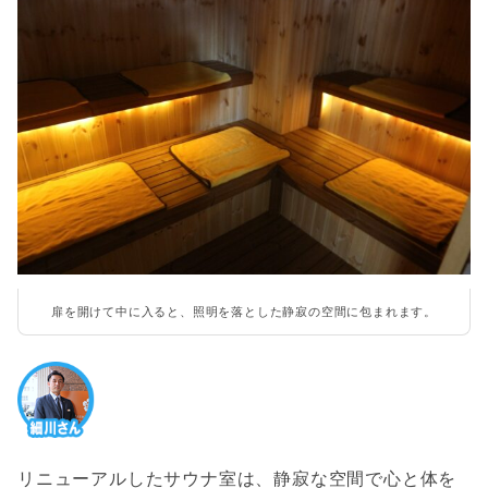
扉を開けて中に入ると、照明を落とした静寂の空間に包まれます。
リニューアルしたサウナ室は、静寂な空間で心と体を