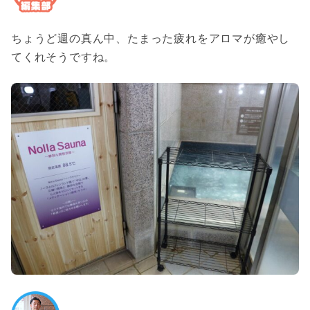
ちょうど週の真ん中、たまった疲れをアロマが癒やし
てくれそうですね。