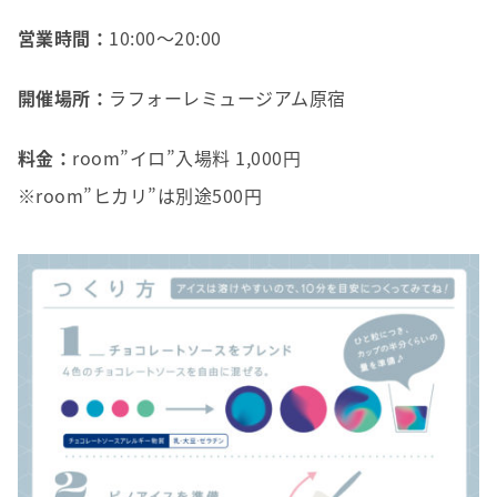
営業時間：
10:00～20:00
開催場所：
ラフォーレミュージアム原宿
料金：
room”イロ”入場料 1,000円
※room”ヒカリ”は別途500円