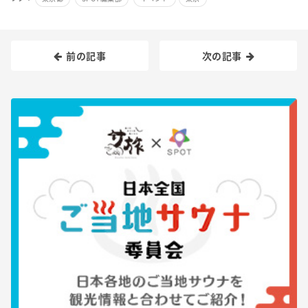
前の記事
次の記事