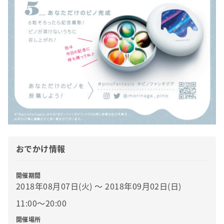
おでかけ情報
開催期間
2018年08月07日(火) 〜 2018年09月02日(日)
11:00〜20:00
開催場所