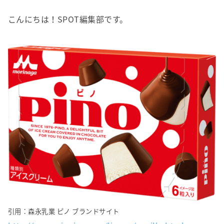
こんにちは！SPOT編集部です。
引用：森永乳業 ピノ ブランドサイト