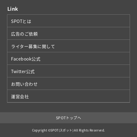
Link
SPOTとは
広告のご依頼
ライター募集に関して
Facebook公式
Twitter公式
お問い合わせ
運営会社
SPOTトップへ
Copyright ©SPOT(スポット) All Rights Reserved.