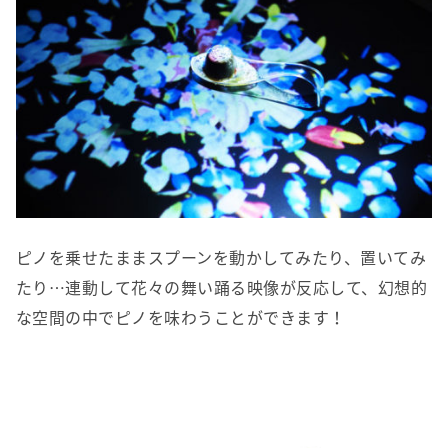
ピノを乗せたままスプーンを動かしてみたり、置いてみ
たり…連動して花々の舞い踊る映像が反応して、幻想的
な空間の中でピノを味わうことができます！