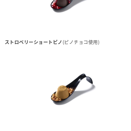
ストロベリーショートピノ
(ピノチョコ使用)