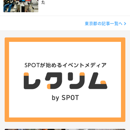
た
東京都の記事一覧へ