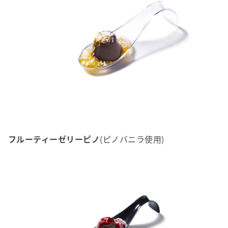
フルーティーゼリーピノ
(ピノバニラ使用)