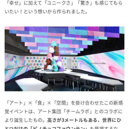
「幸せ」に加えて「ユニークさ」「驚き」も感じてもら
いたい！という想いから作られました。
「アート」×「食」×「空間」を掛け合わせたこの新感
覚イベントは、アート集団「チームラボ」とのコラボに
より誕生したもの。
高さが3メートルもある、世界にひ
とつだけの「ピノチョコファウンテン」
も登場するな