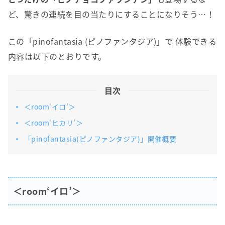
ど、驚きの連続を目の当たりにすることになりそう…！
この「pinofantasia (ピノファンタジア)」で 体験できる
内容は以下のとおりです。
目次
＜room‘イロ’＞
＜room‘ヒカリ’＞
「pinofantasia(ピノファンタジア)」開催概要
＜room‘イロ’＞