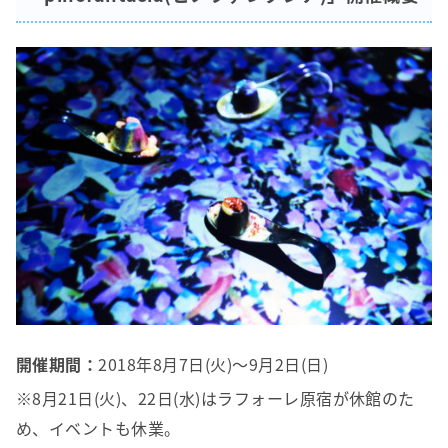
開催期間：
2018年8月7日(火)～9月2日(日)
※8月21日(火)、22日(水)はラフォーレ原宿が休館のた
め、イベントも休業。