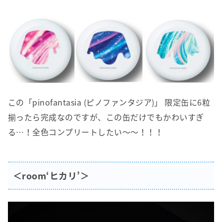
この「pinofantasia (ピノファンタジア)」 限定缶に6粒
揃ったら完成なのですが、この缶だけでもかわいすぎ
る…！全色コンプリートしたい〜〜！！！
＜room‘ヒカリ’＞