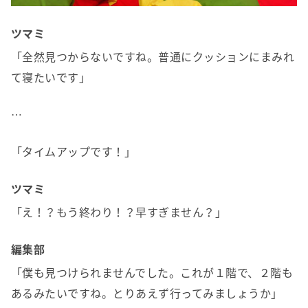
ツマミ
「全然見つからないですね。普通にクッションにまみれ
て寝たいです」
…
「タイムアップです！」
ツマミ
「え！？もう終わり！？早すぎません？」
編集部
「僕も見つけられませんでした。これが１階で、２階も
あるみたいですね。とりあえず行ってみましょうか」