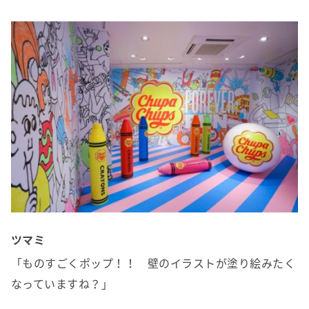
ツマミ
「ものすごくポップ！！ 壁のイラストが塗り絵みたく
なっていますね？」