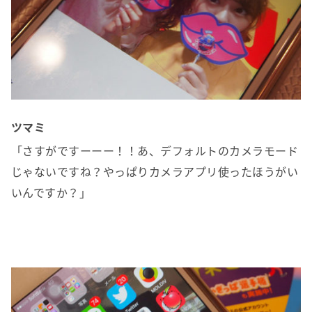
ツマミ
「さすがですーーー！！あ、デフォルトのカメラモード
じゃないですね？やっぱりカメラアプリ使ったほうがい
いんですか？」