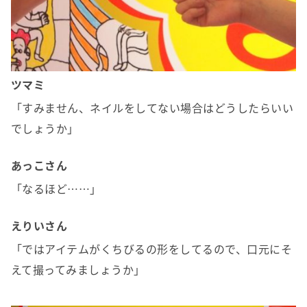
ツマミ
「すみません、ネイルをしてない場合はどうしたらいい
でしょうか」
あっこさん
「なるほど……」
えりいさん
「ではアイテムがくちびるの形をしてるので、口元にそ
えて撮ってみましょうか」