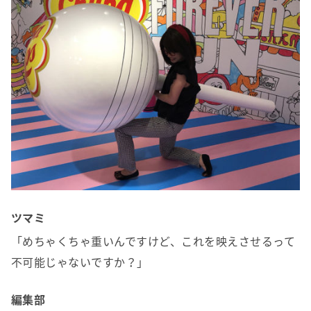
ツマミ
「めちゃくちゃ重いんですけど、これを映えさせるって
不可能じゃないですか？」
編集部