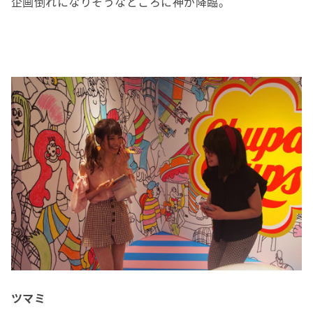
企画倒れになりそうなところに神が降臨。
ツマミ