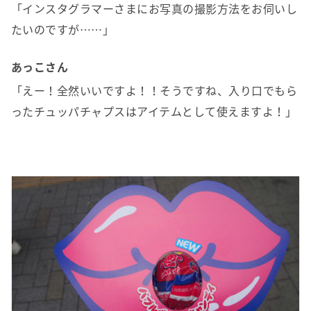
「インスタグラマーさまにお写真の撮影方法をお伺いし
たいのですが……」
あっこさん
「えー！全然いいですよ！！そうですね、入り口でもら
ったチュッパチャプスはアイテムとして使えますよ！」