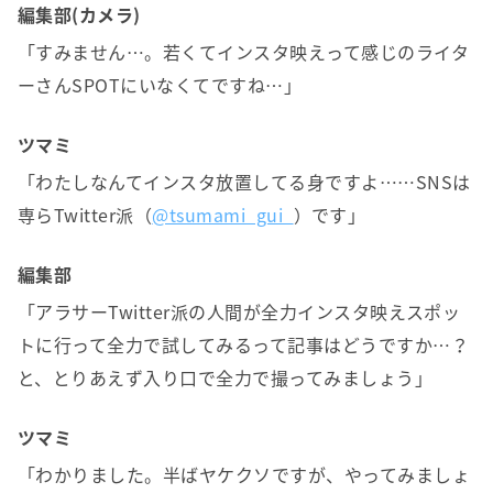
編集部(カメラ)
「すみません…。若くてインスタ映えって感じのライタ
ーさんSPOTにいなくてですね…」
ツマミ
「わたしなんてインスタ放置してる身ですよ……SNSは
専らTwitter派（
@tsumami_gui_
）です」
編集部
「アラサーTwitter派の人間が全力インスタ映えスポッ
トに行って全力で試してみるって記事はどうですか…？
と、とりあえず入り口で全力で撮ってみましょう」
ツマミ
「わかりました。半ばヤケクソですが、やってみましょ