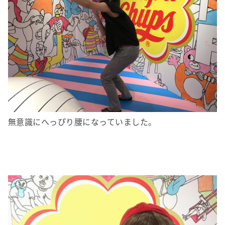
無意識にへっぴり腰になっていました。