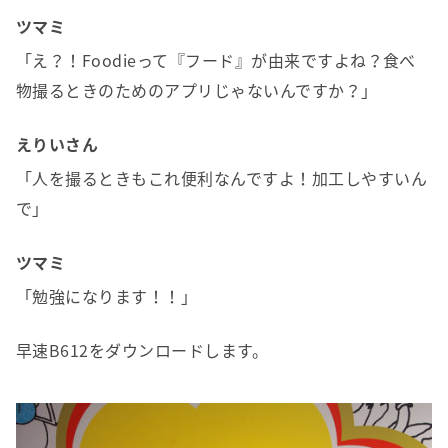
ツマミ
「え？！Foodieって『フード』が由来ですよね？食べ
物撮るときのためのアプリじゃないんですか？」
えりいさん
「人を撮るときもこれ便利なんですよ！加工しやすいん
で」
ツマミ
「勉強になります！！」
早速B612をダウンロードします。