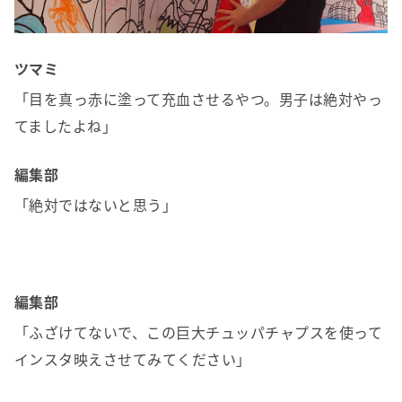
ツマミ
「目を真っ赤に塗って充血させるやつ。男子は絶対やっ
てましたよね」
編集部
「絶対ではないと思う」
編集部
「ふざけてないで、この巨大チュッパチャプスを使って
インスタ映えさせてみてください」