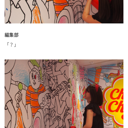
編集部
「？」