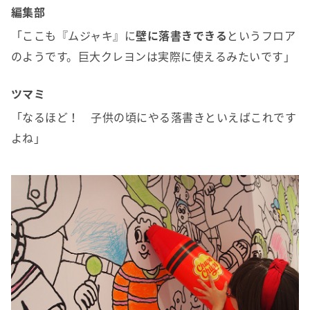
編集部
「ここも『ムジャキ』に
壁に落書きできる
というフロア
のようです。巨大クレヨンは実際に使えるみたいです」
ツマミ
「なるほど！ 子供の頃にやる落書きといえばこれです
よね」