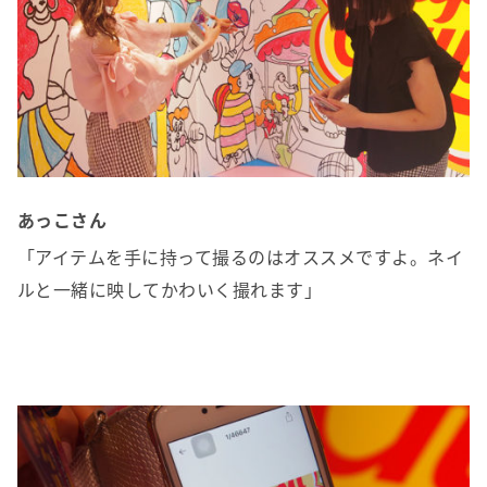
あっこさん
「アイテムを手に持って撮るのはオススメですよ。ネイ
ルと一緒に映してかわいく撮れます」