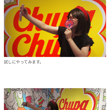
試しにやってみます。