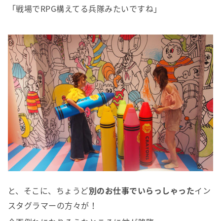
「戦場でRPG構えてる兵隊みたいですね」
と、そこに、ちょうど
別のお仕事でいらっしゃった
イン
スタグラマーの方々が！