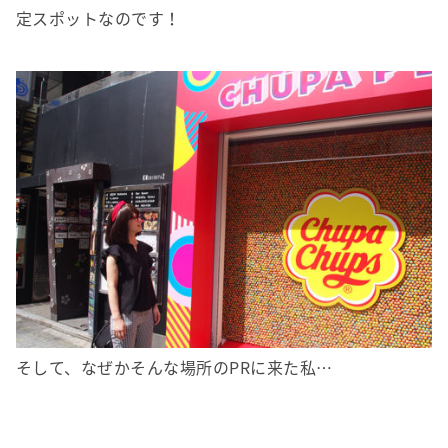
定スポットなのです！
そして、なぜかそんな場所のPRに来た私…