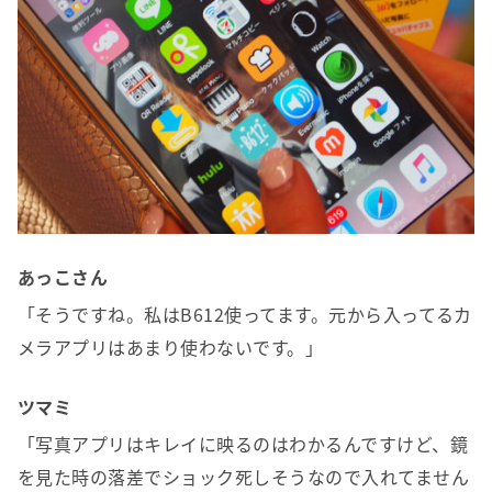
あっこさん
「そうですね。私はB612使ってます。元から入ってるカ
メラアプリはあまり使わないです。」
ツマミ
「写真アプリはキレイに映るのはわかるんですけど、鏡
を見た時の落差でショック死しそうなので入れてません