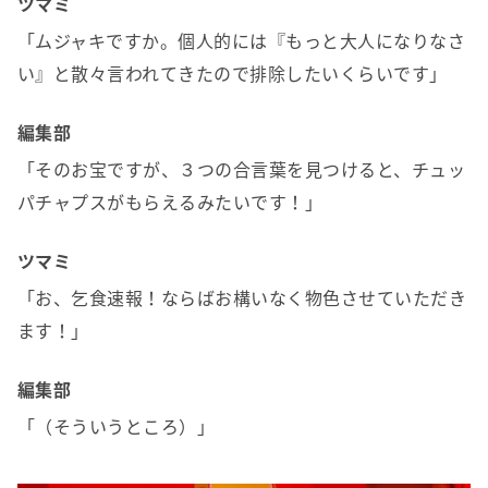
ツマミ
「ムジャキですか。個人的には『もっと大人になりなさ
い』と散々言われてきたので排除したいくらいです」
編集部
「そのお宝ですが、３つの合言葉を見つけると、チュッ
パチャプスがもらえるみたいです！」
ツマミ
「お、乞食速報！ならばお構いなく物色させていただき
ます！」
編集部
「（そういうところ）」