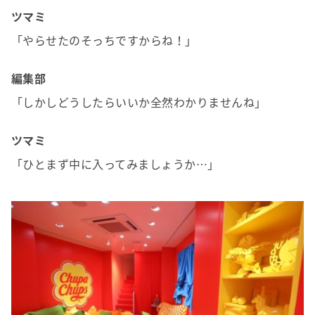
ツマミ
「やらせたのそっちですからね！」
編集部
「しかしどうしたらいいか全然わかりませんね」
ツマミ
「ひとまず中に入ってみましょうか…」