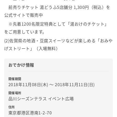
前売りチケット 湯どうふ5店舗分 1,300円（税込）を
公式サイトで販売中
※先着1200名限定特典として「湯おけのチケット」
をご用意しています。
(2)佐賀県の地酒・豆腐スイーツなどが楽しめる「おみや
げストリート」（入場無料）
おでかけ情報
開催期間
2018年11月08日(木) 〜 2018年11月11日(日)
開催場所
品川シーズンテラス イベント広場
住所
東京都港区港南1-2-70