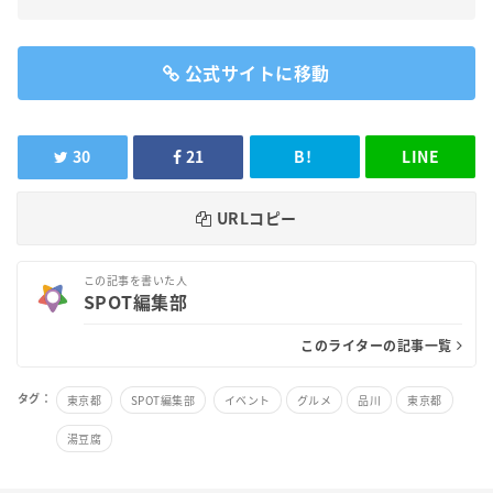
公式サイトに移動
30
21
B!
LINE
URLコピー
この記事を書いた人
SPOT編集部
このライターの記事一覧
タグ：
東京都
SPOT編集部
イベント
グルメ
品川
東京都
湯豆腐