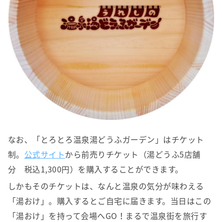
なお、「とろとろ温泉湯どうふガーデン」はチケット
制。
公式サイト
から前売りチケット（湯どうふ5店舗
分 税込1,300円）を購入することができます。
しかもそのチケットは、なんと温泉の気分が味わえる
「湯おけ」。購入するとご自宅に届きます。当日はこの
「湯おけ」を持って会場へGO！まるで温泉街を旅行す