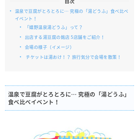
目次
温泉で豆腐がとろとろに… 究極の「湯どうふ」食べ比べ
イベント！
「嬉野温泉湯どうふ」って？
出店する湯豆腐の銘店 5店舗をご紹介！
会場の様子（イメージ）
チケットは湯おけ！？ 旅行気分で会場を散策！
温泉で豆腐がとろとろに… 究極の「湯どうふ」
食べ比べイベント！