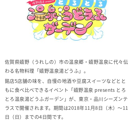
佐賀県嬉野（うれしの）市の温泉郷・嬉野温泉に代々伝
わる名物料理「嬉野温泉湯どうふ」。
銘店5店舗の味を、自慢の地酒や豆腐スイーツなどとと
もに食べ比べできるイベント「嬉野温泉 presents とろ
とろ温泉湯どうふガーデン」が、東京・品川シーズンテ
ラスで開催されます。期間は2018年11月8日（木）～11
日（日）までの4日間です。