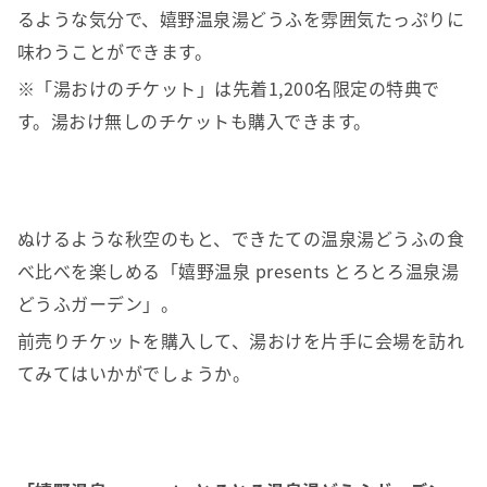
るような気分で、嬉野温泉湯どうふを雰囲気たっぷりに
味わうことができます。
※「湯おけのチケット」は先着1,200名限定の特典で
す。湯おけ無しのチケットも購入できます。
ぬけるような秋空のもと、できたての温泉湯どうふの食
べ比べを楽しめる「嬉野温泉 presents とろとろ温泉湯
どうふガーデン」。
前売りチケットを購入して、湯おけを片手に会場を訪れ
てみてはいかがでしょうか。