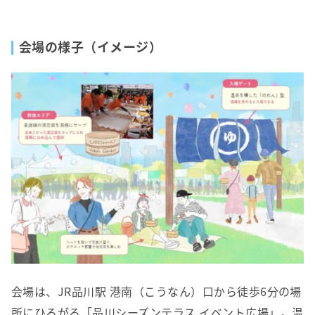
会場の様子（イメージ）
会場は、JR品川駅 港南（こうなん）口から徒歩6分の場
所にひろがる「品川シーズンテラス イベント広場」。温