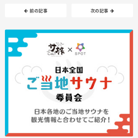
前の記事
次の記事