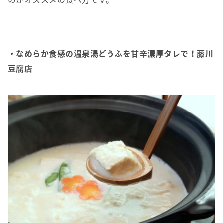
・なめらか食感の温泉湯どうふを甘辛濃厚タレで！藤川
豆腐店