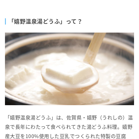
「嬉野温泉湯どうふ」って？
「嬉野温泉湯どうふ」は、佐賀県・嬉野（うれしの）温
泉で長年にわたって食べられてきた湯どうふ料理。嬉野
産大豆を100%使用した豆乳でつくられた特製の豆腐