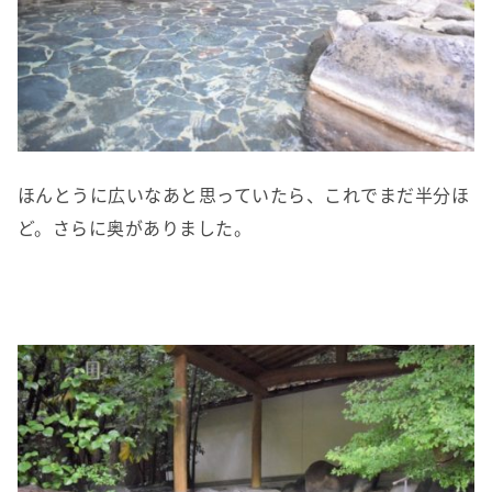
ほんとうに広いなあと思っていたら、これでまだ半分ほ
ど。さらに奥がありました。