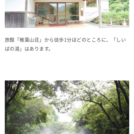
旅館「椎葉山荘」から徒歩1分ほどのところに、「しい
ばの湯」はあります。