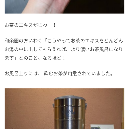
お茶のエキスがじわー！
和楽園の方いわく「こうやってお茶のエキスをどんどん
お湯の中に出してもらえれば、より濃いお茶風呂になり
ます」とのこと。なるほど！
お風呂上りには、 飲むお茶が用意されていました。