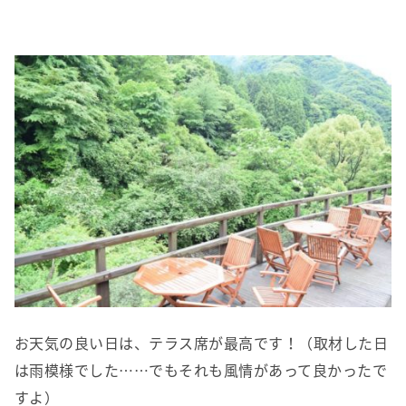
お天気の良い日は、テラス席が最高です！（取材した日
は雨模様でした……でもそれも風情があって良かったで
すよ）