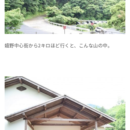
嬉野中心街から2キロほど行くと、こんな山の中。