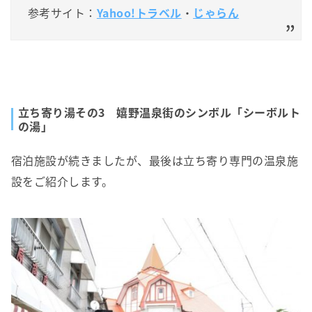
参考サイト：
Yahoo!トラベル
・
じゃらん
立ち寄り湯その3 嬉野温泉街のシンボル「シーボルト
の湯」
宿泊施設が続きましたが、最後は立ち寄り専門の温泉施
設をご紹介します。