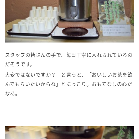
スタッフの皆さんの手で、毎日丁寧に入れられているの
だそうです。
大変ではないですか？ と言うと、「おいしいお茶を飲
んでもらいたいからね」とにっこり。おもてなしの心だ
なあ。