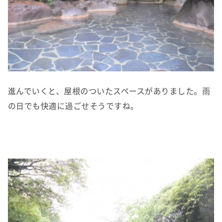
進んでいくと、屋根のついたスペースがありました。雨
の日でも快適に過ごせそうですね。