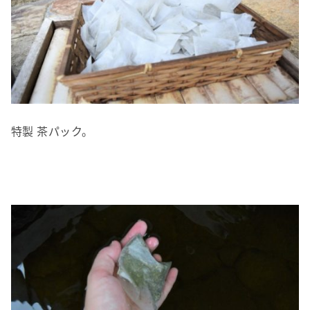
特製 茶パック。