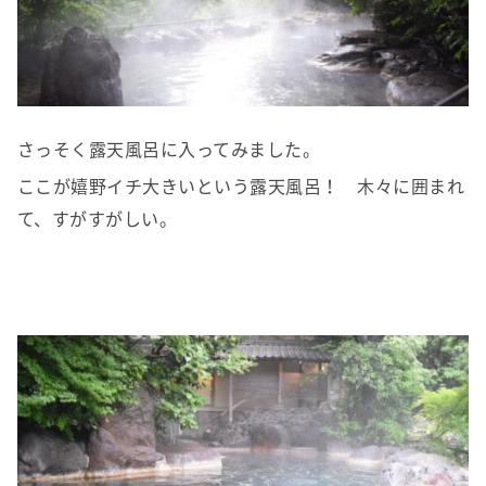
さっそく露天風呂に入ってみました。
ここが嬉野イチ大きいという露天風呂！ 木々に囲まれ
て、すがすがしい。