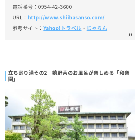
電話番号：0954-42-3600
URL：
http://www.shiibasanso.com/
参考サイト：
Yahoo!トラベル
・
じゃらん
立ち寄り湯その2 嬉野茶のお風呂が楽しめる「和楽
園」