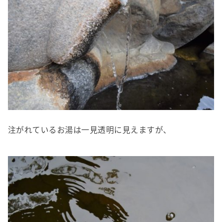
注がれているお湯は一見透明に見えますが、