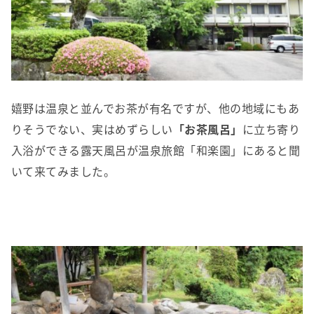
嬉野は温泉と並んでお茶が有名ですが、他の地域にもあ
りそうでない、実はめずらしい
「お茶風呂」
に立ち寄り
入浴ができる露天風呂が温泉旅館「和楽園」にあると聞
いて来てみました。