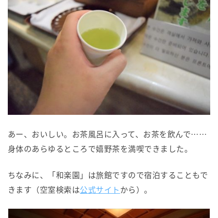
あー、おいしい。お茶風呂に入って、お茶を飲んで……
身体のあらゆるところで嬉野茶を満喫できました。
ちなみに、「和楽園」は旅館ですので宿泊することもで
きます（空室検索は
公式サイト
から）。