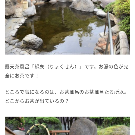
露天茶風呂「緑泉（りょくせん）」です。お湯の色が完
全にお茶です！
ところで気になるのは、お茶風呂のお茶風呂たる所以。
どこからお茶が出ているの？