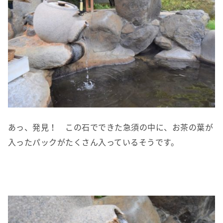
あっ、発見！ この石でできた急須の中に、お茶の葉が
入ったパックがたくさん入っているそうです。