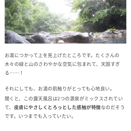
お湯につかって上を見上げたところです。たくさんの
木々の緑と山のさわやかな空気に包まれて、天国すぎ
る……！
それにしても、お湯の肌触りがとっても心地良い。
聞くと、この露天風呂は2つの源泉がミックスされてい
て、
皮膚にやさしくとろっとした感触が特徴
なのだそう
です。いつまでも入っていたい。