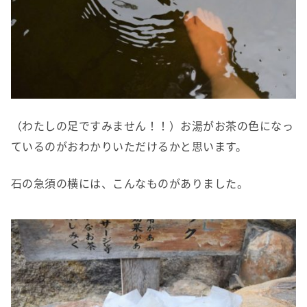
（わたしの足ですみません！！）お湯がお茶の色になっ
ているのがおわかりいただけるかと思います。
石の急須の横には、こんなものがありました。