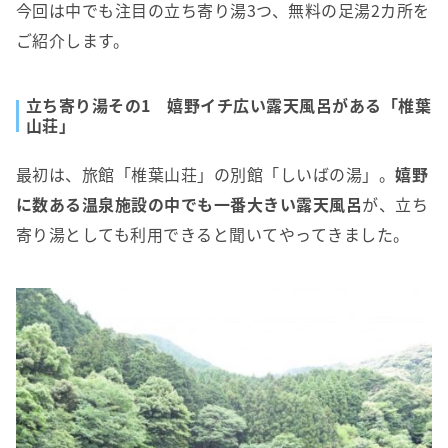
今回は中でも注目の立ち寄り湯3つ、無料の足湯2カ所を
ご紹介します。
立ち寄り湯その1 嬉野イチ広い露天風呂がある「椎葉
山荘」
最初は、旅館「椎葉山荘」の別館「しいばの湯」。
嬉野
に数ある温泉施設の中でも一番大きい露天風呂
が、立ち
寄り湯としても利用できると聞いてやってきました。