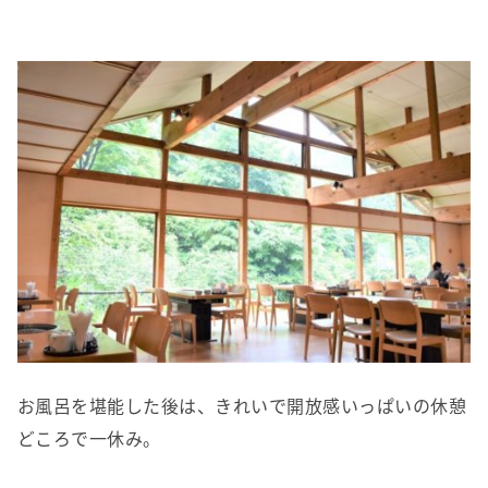
お風呂を堪能した後は、きれいで開放感いっぱいの休憩
どころで一休み。