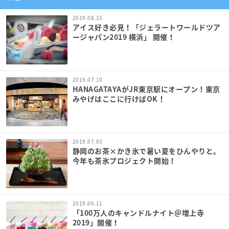
2019.08.15
アイス好き必見！「ジェラートワールドツア
ージャパン2019 横浜」 開催！
2019.07.10
HANAGATAYAがJR東京駅にオープン！東京
みやげはここに行けばOK！
2019.07.03
静岡のお茶×かき氷で暑い夏をひんやりと。
今年も茶氷プロジェクト開始！
2019.06.11
「100万人のキャンドルナイト＠増上寺
2019」開催！