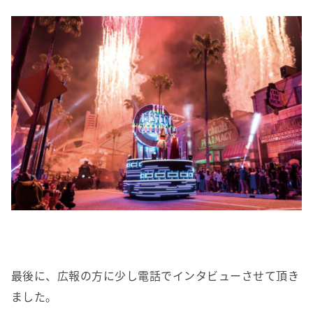
最後に、広報の方に少し電話でインタビューさせて頂き
ました。