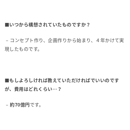
■いつから構想されていたものですか？
– コンセプト作り、企画作りから始まり、４年かけて実
現したものです。
■もしよろしければ教えていただければでいいのです
が、費用はどれくらい…？
–
約70億円
です。