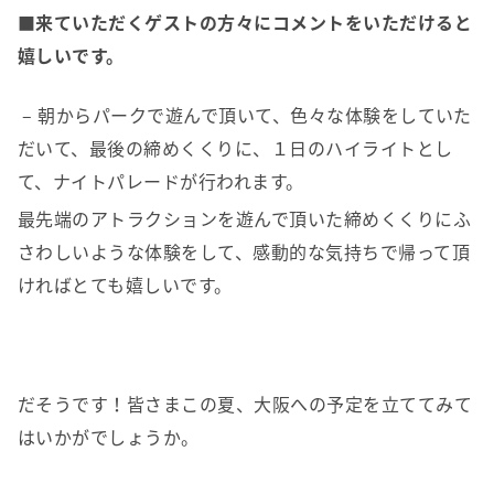
■来ていただくゲストの方々にコメントをいただけると
嬉しいです。
– 朝からパークで遊んで頂いて、色々な体験をしていた
だいて、最後の締めくくりに、１日のハイライトとし
て、ナイトパレードが行われます。
最先端のアトラクションを遊んで頂いた締めくくりにふ
さわしいような体験をして、感動的な気持ちで帰って頂
ければとても嬉しいです。
だそうです！皆さまこの夏、大阪への予定を立ててみて
はいかがでしょうか。