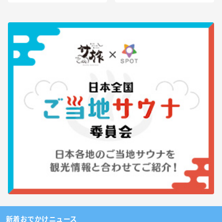
新着おでかけニュース