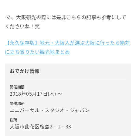
あ、大阪観光の際には是非こちらの記事も参考にして
くださいね！笑
【永久保存版】地元・大阪人が選ぶ大阪に行ったら絶対
に立ち寄りたい観光地まとめ
おでかけ情報
開催期間
2018年05月17日(木) 〜
開催場所
ユニバーサル・スタジオ・ジャパン
住所
大阪市此花区桜島2‐1‐33