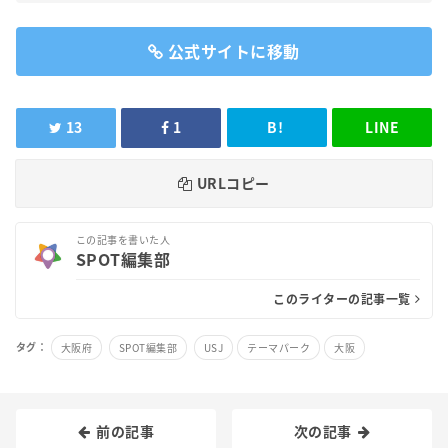
公式サイトに移動
13
1
B!
LINE
URLコピー
この記事を書いた人
SPOT編集部
このライターの記事一覧
タグ：
大阪府
SPOT編集部
USJ
テーマパーク
大阪
前の記事
次の記事