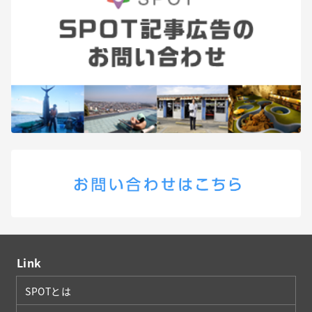
Link
SPOTとは