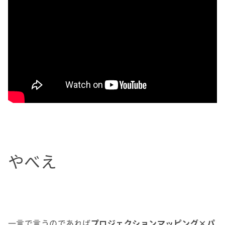
やべえ
一言で言うのであれば
プロジェクションマッピング×パ