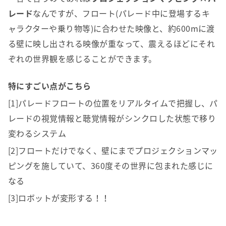
レード
なんですが、フロート(パレード中に登場するキ
ャラクターや乗り物等)に合わせた映像と、約600mに渡
る壁に映し出される映像が重なって、震えるほどにそれ
ぞれの世界観を感じることができます。
特にすごい点がこちら
[1]パレードフロートの位置をリアルタイムで把握し、パ
レードの視覚情報と聴覚情報がシンクロした状態で移り
変わるシステム
[2]フロートだけでなく、壁にまでプロジェクションマッ
ピングを施していて、360度その世界に包まれた感じに
なる
[3]ロボットが変形する！！