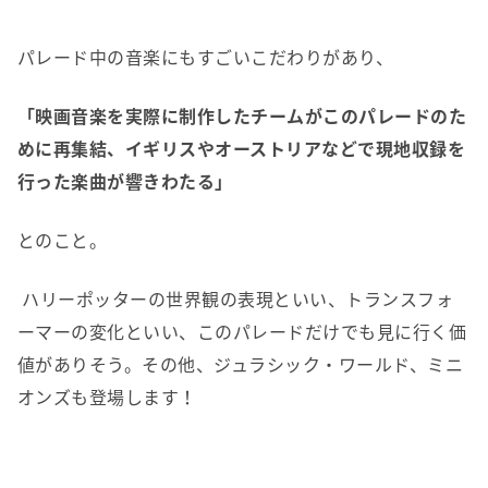
パレード中の音楽にもすごいこだわりがあり、
「映画音楽を実際に制作したチームがこのパレードのた
めに再集結、イギリスやオーストリアなどで現地収録を
行った楽曲が響きわたる」
とのこと。
ハリーポッターの世界観の表現といい、トランスフォ
ーマーの変化といい、このパレードだけでも見に行く価
値がありそう。その他、ジュラシック・ワールド、ミニ
オンズも登場します！