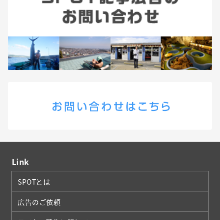
Link
SPOTとは
広告のご依頼