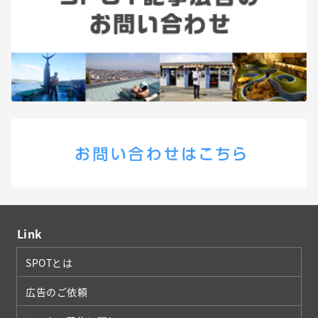
Link
SPOTとは
広告のご依頼