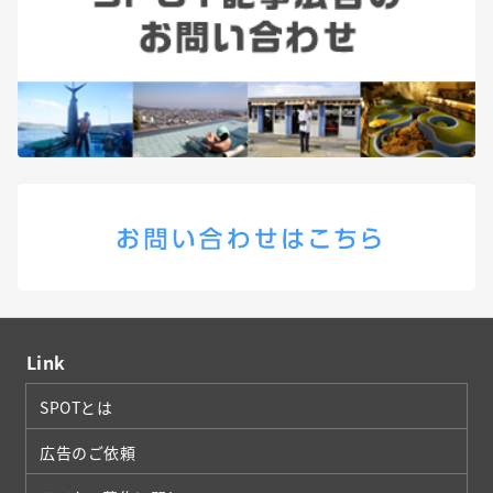
Link
SPOTとは
広告のご依頼