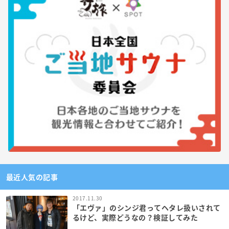
最近人気の記事
2017.11.30
「エヴァ」のシンジ君ってヘタレ扱いされて
るけど、実際どうなの？検証してみた