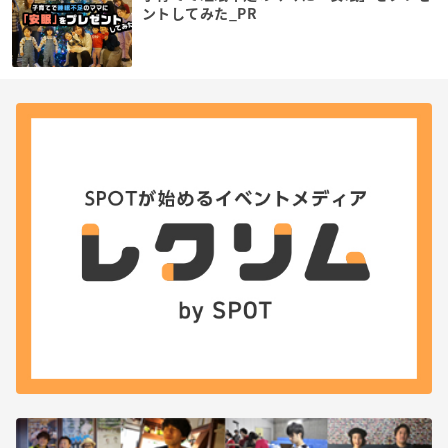
ントしてみた_PR