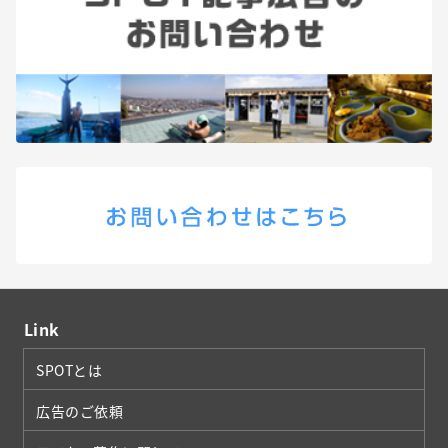
Link
SPOTとは
広告のご依頼