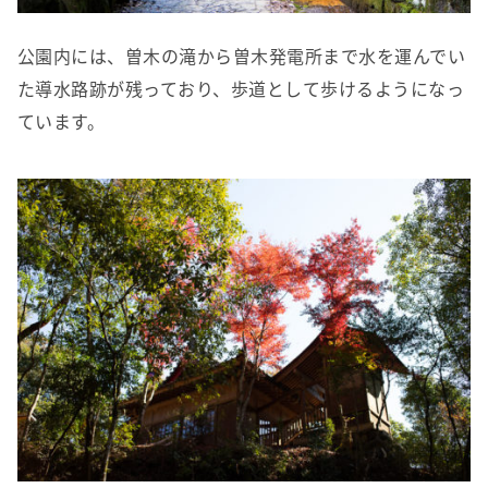
公園内には、曽木の滝から曽木発電所まで水を運んでい
た導水路跡が残っており、歩道として歩けるようになっ
ています。