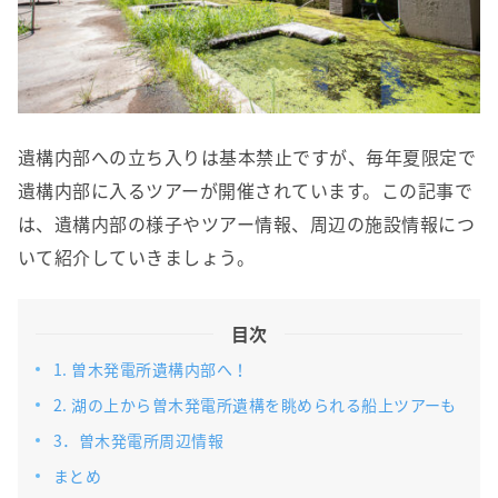
遺構内部への立ち入りは基本禁止ですが、毎年夏限定で
遺構内部に入るツアーが開催されています。この記事で
は、遺構内部の様子やツアー情報、周辺の施設情報につ
いて紹介していきましょう。
目次
1. 曽木発電所遺構内部へ！
2. 湖の上から曽木発電所遺構を眺められる船上ツアーも
3．曽木発電所周辺情報
まとめ