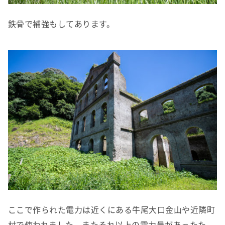
鉄骨で補強もしてあります。
ここで作られた電力は近くにある牛尾大口金山や近隣町
村で使われました。またそれ以上の電力量があったた