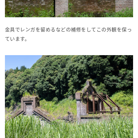
金具でレンガを留めるなどの補修をしてこの外観を保っ
ています。