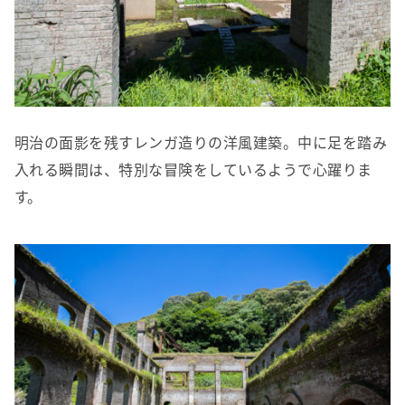
明治の面影を残すレンガ造りの洋風建築。中に足を踏み
入れる瞬間は、特別な冒険をしているようで心躍りま
す。