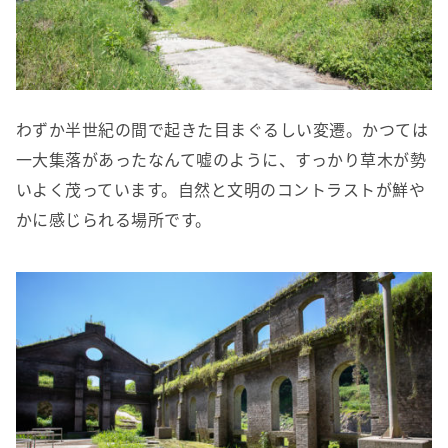
わずか半世紀の間で起きた目まぐるしい変遷。かつては
一大集落があったなんて嘘のように、すっかり草木が勢
いよく茂っています。自然と文明のコントラストが鮮や
かに感じられる場所です。