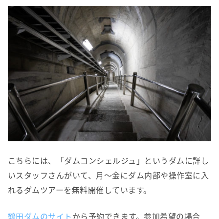
こちらには、「ダムコンシェルジュ」というダムに詳し
いスタッフさんがいて、月～金にダム内部や操作室に入
れるダムツアーを無料開催しています。
鶴田ダムのサイト
から予約できます。参加希望の場合