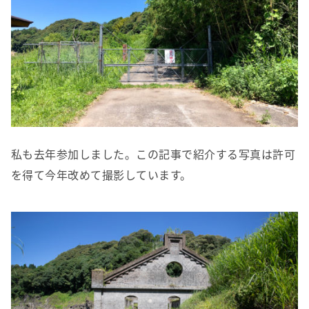
私も去年参加しました。この記事で紹介する写真は許可
を得て今年改めて撮影しています。