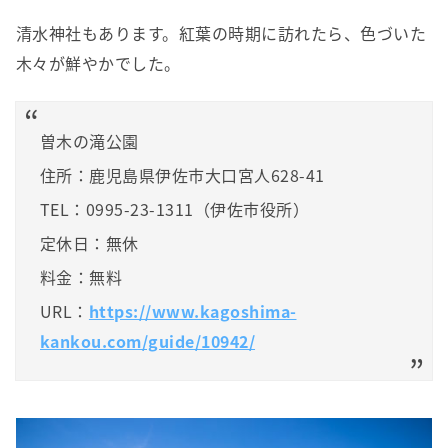
清水神社もあります。紅葉の時期に訪れたら、色づいた
木々が鮮やかでした。
曽木の滝公園
住所：鹿児島県伊佐市大口宮人628-41
TEL：0995-23-1311（伊佐市役所）
定休日：無休
料金：無料
URL：
https://www.kagoshima-
kankou.com/guide/10942/