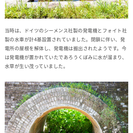
当時は、ドイツのシーメンス社製の発電機とフォイト社
製の水車が計4基設置されていました。閉鎖に伴い、発
電所の屋根を解体し、発電機は搬出されたようです。今
は発電機が置かれていたであろうくぼみに水が溜まり、
水草が生い茂っていました。