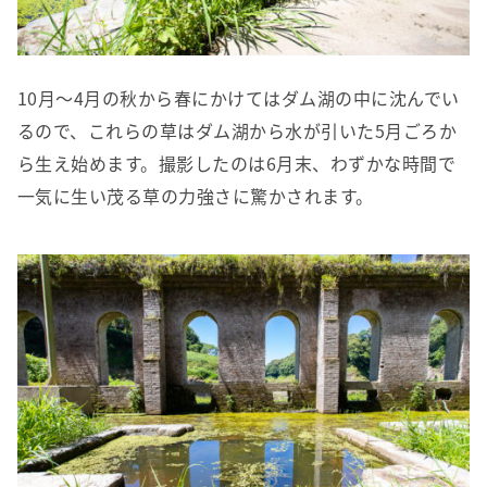
10月～4月の秋から春にかけてはダム湖の中に沈んでい
るので、これらの草はダム湖から水が引いた5月ごろか
ら生え始めます。撮影したのは6月末、わずかな時間で
一気に生い茂る草の力強さに驚かされます。