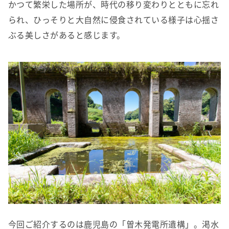
かつて繁栄した場所が、時代の移り変わりとともに忘れ
られ、ひっそりと大自然に侵食されている様子は心揺さ
ぶる美しさがあると感じます。
今回ご紹介するのは鹿児島の「曽木発電所遺構」。渇水