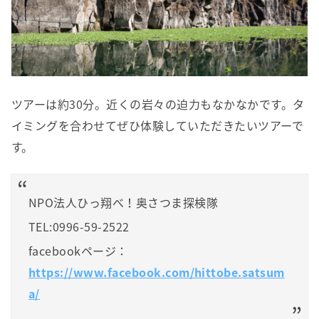
ツアーは約30分。近くの岩々の迫力もなかなかです。タ
イミングを合わせてぜひ体験していただきたいツアーで
す。
NPO法人ひっ翔べ！奥さつま探検隊
TEL:0996-59-2522
facebookページ：
https://www.facebook.com/hittobe.satsum
a/