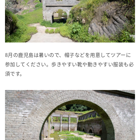
8月の鹿児島は暑いので、帽子などを用意してツアーに
参加してください。歩きやすい靴や動きやすい服装も必
須です。