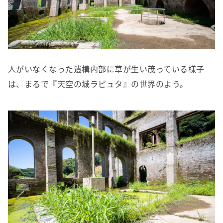
人がいなくなった遺構内部に草が生い茂っている様子
は、まるで『天空の城ラピュタ』の世界のよう。