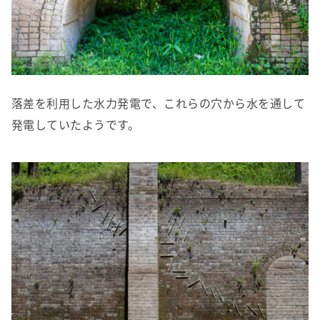
落差を利用した水力発電で、これらの穴から水を通して
発電していたようです。