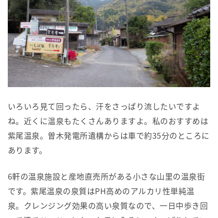
いろいろ見て回ったら、汗をさっぱり流したいですよ
ね。近くに温泉もたくさんありますよ。私のおすすめは
紫尾温泉。曽木発電所遺構からは車で約35分のところに
あります。
6軒の温泉施設と産地直売所がある小さな山里の温泉街
です。紫尾温泉の泉質はPH高めのアルカリ性単純温
泉。クレンジング効果の高い泉質なので、一日中歩き回