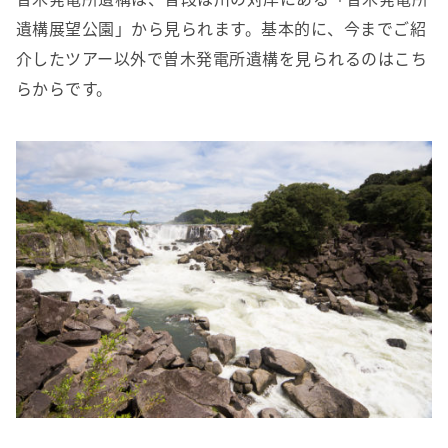
遺構展望公園」から見られます。基本的に、今までご紹
介したツアー以外で曽木発電所遺構を見られるのはこち
らからです。