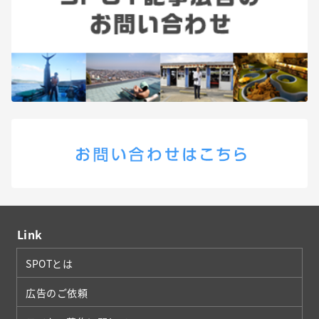
Link
SPOTとは
広告のご依頼