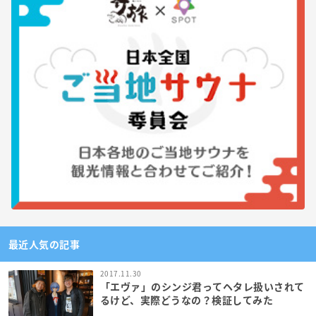
最近人気の記事
2017.11.30
「エヴァ」のシンジ君ってヘタレ扱いされて
るけど、実際どうなの？検証してみた