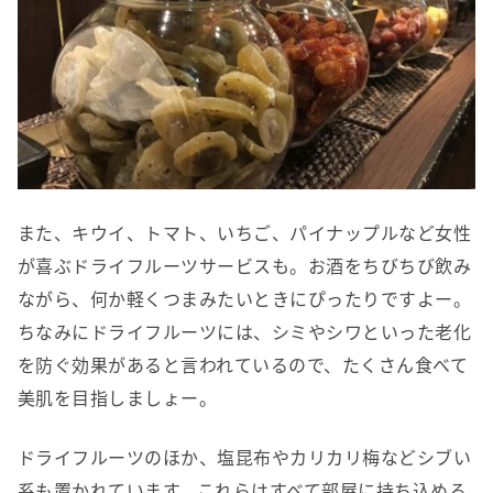
また、キウイ、トマト、いちご、パイナップルなど女性
が喜ぶドライフルーツサービスも。お酒をちびちび飲み
ながら、何か軽くつまみたいときにぴったりですよー。
ちなみにドライフルーツには、シミやシワといった老化
を防ぐ効果があると言われているので、たくさん食べて
美肌を目指しましょー。
ドライフルーツのほか、塩昆布やカリカリ梅などシブい
系も置かれています。これらはすべて部屋に持ち込める