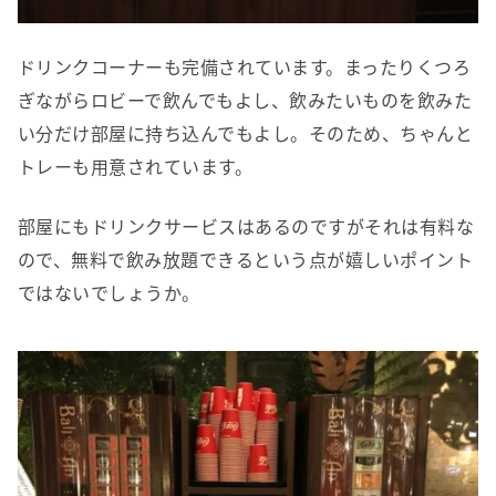
ドリンクコーナーも完備されています。まったりくつろ
ぎながらロビーで飲んでもよし、飲みたいものを飲みた
い分だけ部屋に持ち込んでもよし。そのため、ちゃんと
トレーも用意されています。
部屋にもドリンクサービスはあるのですがそれは有料な
ので、無料で飲み放題できるという点が嬉しいポイント
ではないでしょうか。