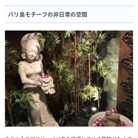
バリ島モチーフの非日常の空間