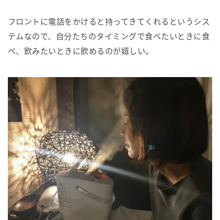
フロントに電話をかけると持ってきてくれるというシス
テムなので、自分たちのタイミングで食べたいときに食
べ、飲みたいときに飲めるのが嬉しい。