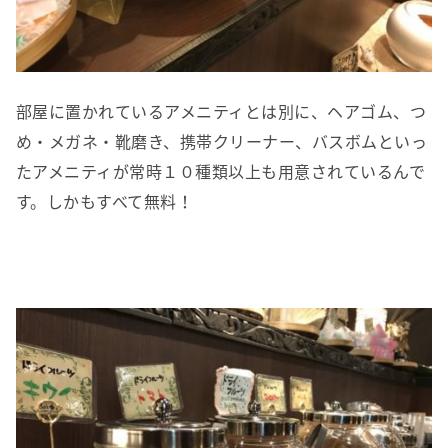
部屋に置かれているアメニティとは別に、ヘアゴム、つ
め・メガネ・靴磨き、携帯クリーナー、バスボムといっ
たアメニティが常時１０種類以上も用意されているんで
す。しかもすべて無料！