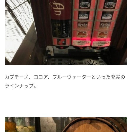
カプチーノ、ココア、フルーウォーターといった充実の
ラインナップ。