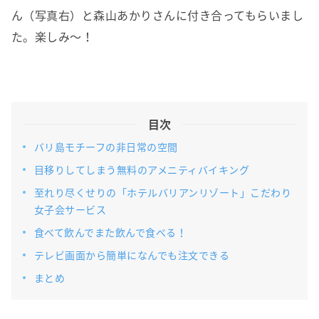
ん（写真右）と森山あかりさんに付き合ってもらいまし
た。楽しみ〜！
目次
バリ島モチーフの非日常の空間
目移りしてしまう無料のアメニティバイキング
至れり尽くせりの「ホテルバリアンリゾート」こだわり
女子会サービス
食べて飲んでまた飲んで食べる！
テレビ画面から簡単になんでも注文できる
まとめ