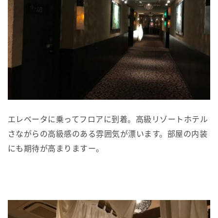
エレベータに乗ってフロアに到着。高級リゾートホテル
さながらの高級感のある雰囲気が漂います。部屋の内装
にも期待が高まりますー。