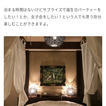
泊まる時間はないけどサプライズで誕生日パーティーを
したい！とか、女子会をしたい！という人でも思う存分
楽しむことができますよ。