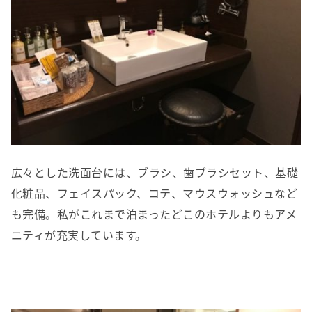
広々とした洗面台には、ブラシ、歯ブラシセット、基礎
化粧品、フェイスパック、コテ、マウスウォッシュなど
も完備。私がこれまで泊まったどこのホテルよりもアメ
ニティが充実しています。