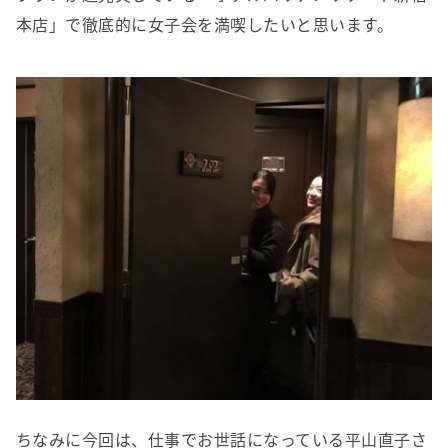
本店」で徹底的に女子会を満喫したいと思います。
ちなみに今回は、仕事でお世話になっている平山直子さ