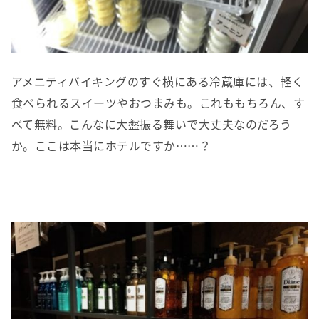
アメニティバイキングのすぐ横にある冷蔵庫には、軽く
食べられるスイーツやおつまみも。これももちろん、す
べて無料。こんなに大盤振る舞いで大丈夫なのだろう
か。ここは本当にホテルですか……？