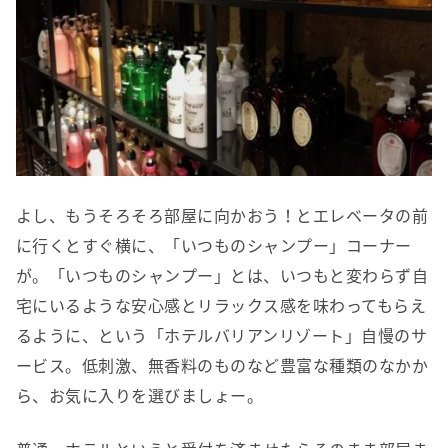
よし、もうそろそろ部屋に向かおう！とエレベータの前
に行くとすぐ横に、「いつものシャンプー」コーナー
が。「いつものシャンプー」とは、いつもと変わらず自
宅にいるような安心感とリラックス感を味わってもらえ
るように、という「ホテルバリアンリゾート」自慢のサ
ービス。低刺激、無香料のものなど豊富な種類のなかか
ら、お気に入りを選びましょー。