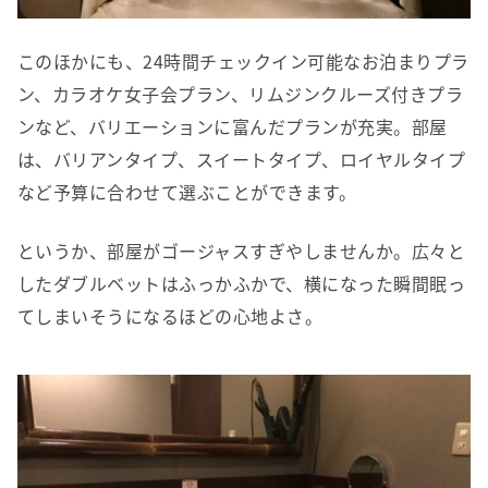
このほかにも、24時間チェックイン可能なお泊まりプラ
ン、カラオケ女子会プラン、リムジンクルーズ付きプラ
ンなど、バリエーションに富んだプランが充実。部屋
は、バリアンタイプ、スイートタイプ、ロイヤルタイプ
など予算に合わせて選ぶことができます。
というか、部屋がゴージャスすぎやしませんか。広々と
したダブルベットはふっかふかで、横になった瞬間眠っ
てしまいそうになるほどの心地よさ。