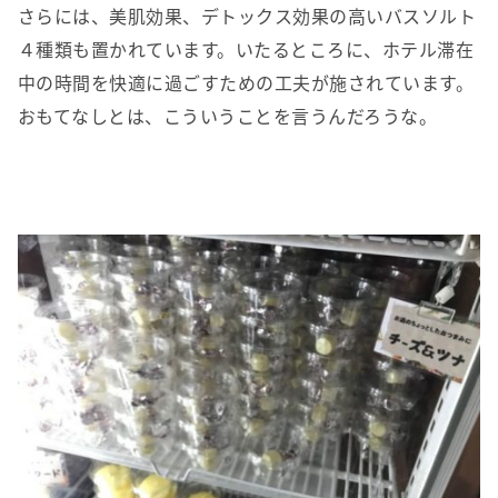
さらには、美肌効果、デトックス効果の高いバスソルト
４種類も置かれています。いたるところに、ホテル滞在
中の時間を快適に過ごすための工夫が施されています。
おもてなしとは、こういうことを言うんだろうな。