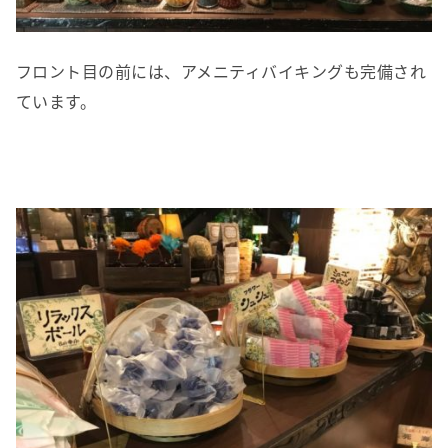
フロント目の前には、アメニティバイキングも完備され
ています。