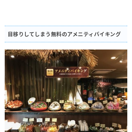
目移りしてしまう無料のアメニティバイキング