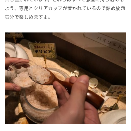
よう、専用とクリアカップが置かれているので詰め放題
気分で楽しめますよ。