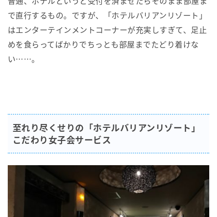
普通、ホテルというと受付を済ませたらそのまま部屋ま
で直行するもの。ですが、「ホテルバリアンリゾート」
はエンターテインメントコーナーが充実しすぎて、足止
めを食らってばかりでちっとも部屋までたどり着けな
い……。
至れり尽くせりの「ホテルバリアンリゾート」
こだわり女子会サービス