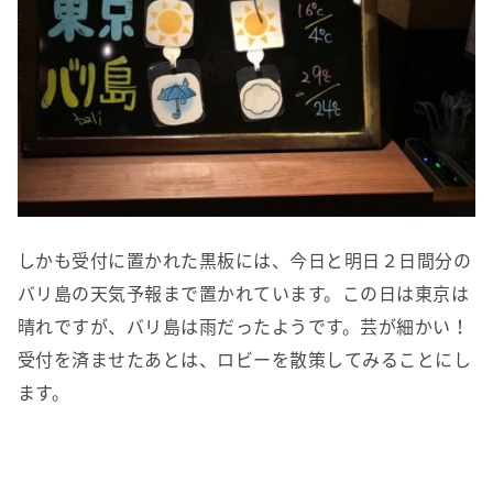
しかも受付に置かれた黒板には、今日と明日２日間分の
バリ島の天気予報まで置かれています。この日は東京は
晴れですが、バリ島は雨だったようです。芸が細かい！
受付を済ませたあとは、ロビーを散策してみることにし
ます。