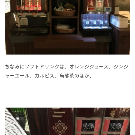
ちなみにソフトドリンクは、オレンジジュース、ジンジ
ャーエール、カルピス、烏龍茶のほか、