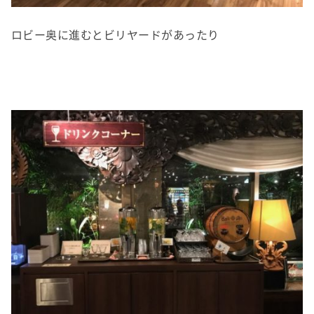
ロビー奥に進むとビリヤードがあったり