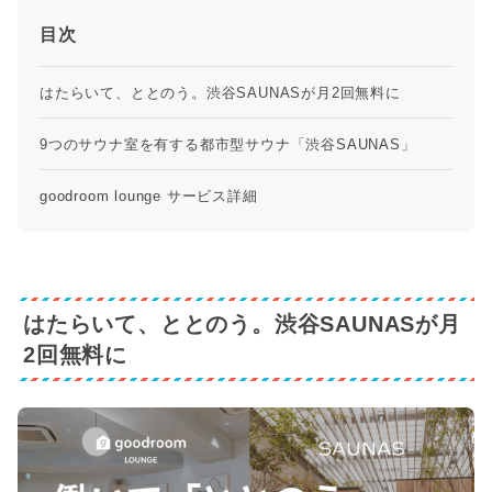
目次
はたらいて、ととのう。渋谷SAUNASが月2回無料に
9つのサウナ室を有する都市型サウナ「渋谷SAUNAS」
goodroom lounge サービス詳細
はたらいて、ととのう。渋谷SAUNASが月
2回無料に