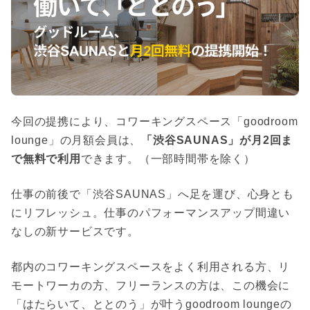
今回の提携により、コワーキングスペース「goodroom
lounge」の月額会員は、
「渋谷SAUNAS」が月2回ま
で無料で利用
できます。（一部時間帯を除く）
仕事の前後で「渋谷SAUNAS」へ足を運び、心身とも
にリフレッシュ。仕事のパフォーマンスアップ間違い
なしの新サービスです。
都内のコワーキングスペースをよく利用される方、リ
モートワーカの方、フリーランスの方は、この機会に
「はたらいて、ととのう」が叶うgoodroom loungeの