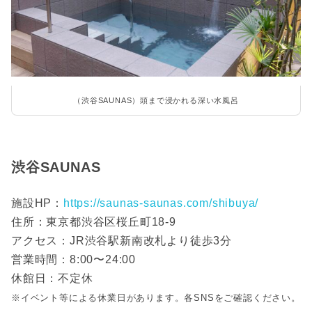
（渋谷SAUNAS）頭まで浸かれる深い水風呂
渋谷SAUNAS
施設HP：
https://saunas-saunas.com/shibuya/
住所：東京都渋谷区桜丘町18-9
アクセス：JR渋谷駅新南改札より徒歩3分
営業時間：8:00〜24:00
休館日：不定休
※イベント等による休業日があります。各SNSをご確認ください。