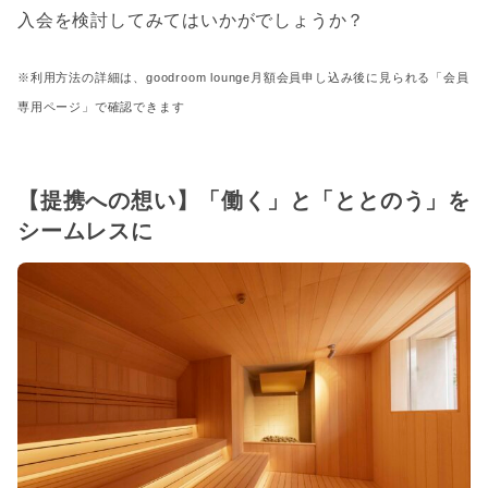
入会を検討してみてはいかがでしょうか？
※利用方法の詳細は、goodroom lounge月額会員申し込み後に見られる「会員
専用ページ」で確認できます
【提携への想い】「働く」と「ととのう」を
シームレスに