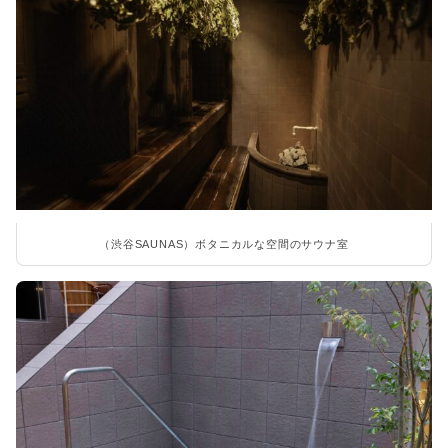
（渋谷SAUNAS）ボタニカルな空間のサウナ室