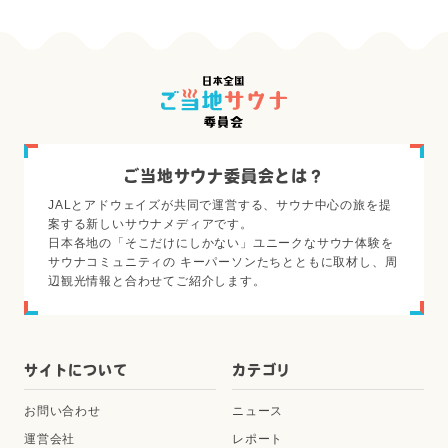
ご当地サウナ委員会とは？
JALとアドウェイズが共同で運営する、サウナ中心の旅を提
案する新しいサウナメディアです。
日本各地の「そこだけにしかない」ユニークなサウナ体験を
サウナコミュニティの キーパーソンたちとともに取材し、周
辺観光情報と合わせてご紹介します。
サイトについて
カテゴリ
お問い合わせ
ニュース
運営会社
レポート