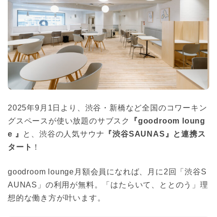
2025年9月1日より、渋谷・新橋など全国のコワーキン
グスペースが使い放題のサブスク
『goodroom loung
e 』
と、渋谷の人気サウナ
『渋谷SAUNAS』と連携ス
タート
！
goodroom lounge月額会員になれば、月に2回「渋谷S
AUNAS」の利用が無料。「はたらいて、ととのう」理
想的な働き方が叶います。