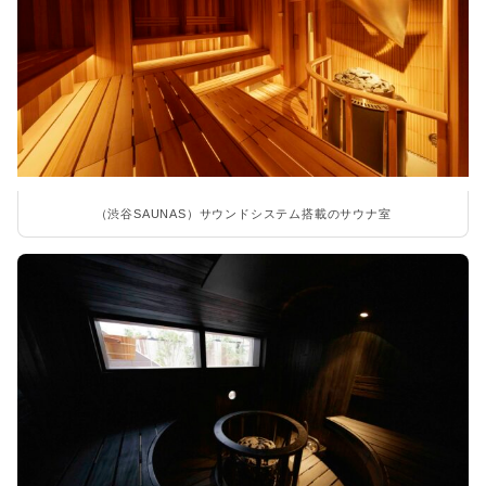
（渋谷SAUNAS）サウンドシステム搭載のサウナ室