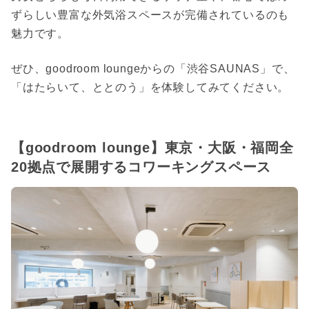
ずらしい豊富な外気浴スペースが完備されているのも
魅力です。
ぜひ、goodroom loungeからの「渋谷SAUNAS」で、
「はたらいて、ととのう」を体験してみてください。
【goodroom lounge】東京・大阪・福岡全
20拠点で展開するコワーキングスペース