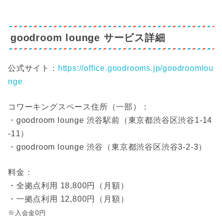
goodroom lounge サービス詳細
公式サイト：
https://office.goodrooms.jp/goodroomlou
nge
コワーキングスペース住所（一部）：
・goodroom lounge 渋谷駅前（東京都渋谷区渋谷1‐14
‐11）
・goodroom lounge 渋谷（東京都渋谷区渋谷3-2-3）
料金：
・全拠点利用 18,800円（月額）
・一拠点利用 12,800円（月額）
※入会金0円