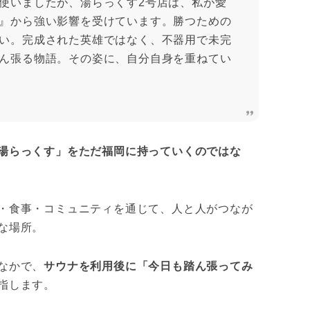
使いましたが、湯らっくす2号店は、私が愛
』から強い影響を受けています。勝つための
い。完成された英雄ではなく、不器用で未完
ん張る物語。その姿に、自分自身を重ねてい
湯らっくす」をただ福岡に持っていくのではな
・食事・コミュニティを通じて、人と人がつなが
な場所。
なかで、
サウナを利用後に「今日も踏ん張ってみ
指します。