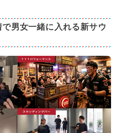
着で男女一緒に入れる新サウ