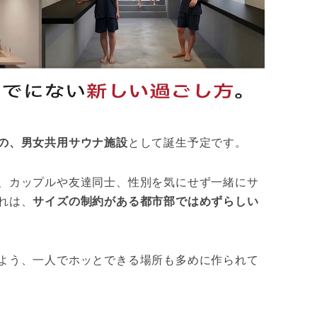
の、男女共用サウナ施設
として誕生予定です。
、カップルや友達同士、性別を気にせず一緒にサ
れは、
サイズの制約がある都市部ではめずらしい
よう、一人でホッとできる場所も多めに作られて