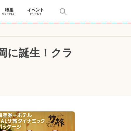
特集
イベント
SPECIAL
EVENT
岡に誕生！クラ