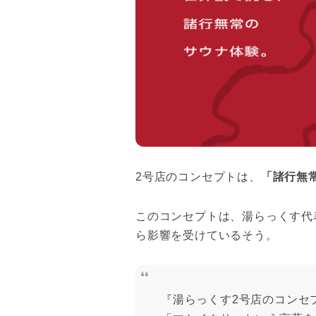
2号店のコンセプトは、
「諸行無
このコンセプトは、湯らっくす代
ら影響を受けているそう。
『湯らっくす2号店のコンセ