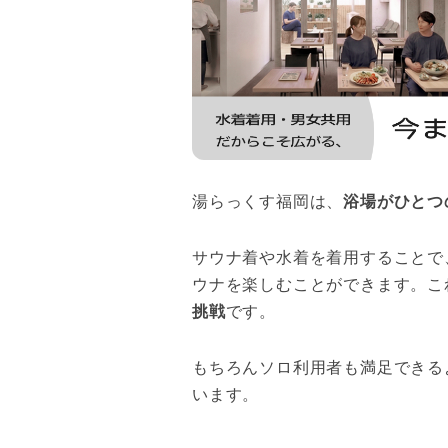
湯らっくす福岡は、
浴場がひとつ
サウナ着や水着を着用することで
ウナを楽しむことができます。こ
挑戦
です。
もちろんソロ利用者も満足できる
います。