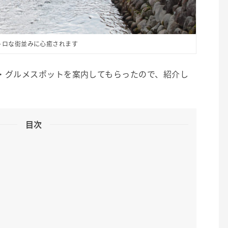
トロな街並みに心癒されます
・グルメスポットを案内してもらったので、紹介し
目次