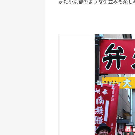
また小京都のような街並みも楽し