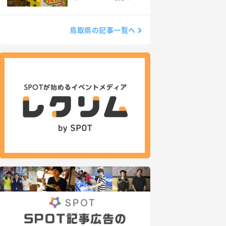
い話を聞いてみた
鳥取県の記事一覧へ