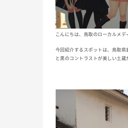
こんにちは、鳥取のローカルメデ
今回紹介するスポットは、鳥取県
と黒のコントラストが美しい土蔵