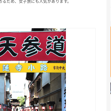
めるため、女子旅にも人気があります。