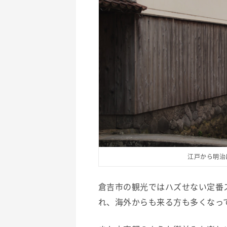
江戸から明治
倉吉市の観光ではハズせない定番
れ、海外からも来る方も多くなっ