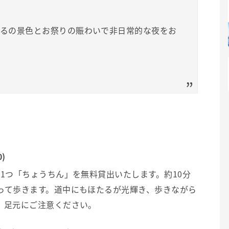
たるの景色とお祭りの賑わいで非日常的な夜をお
)
1つ「ちょうちん」を無料貸出いたします。約10分
って歩きます。道中にもほたるが光輝き、歩きながら
、足元にご注意ください。