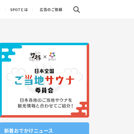
り
SPOTとは
広告のご依頼
新着おでかけニュース