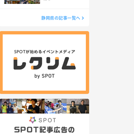
静岡県の記事一覧へ