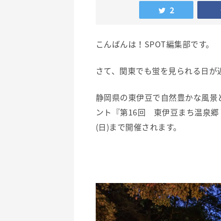
2
こんばんは！SPOT編集部です。
さて、関東でも蛍を見られる日が
静岡県の東伊豆で自然豊かな風景
ント『第16回 東伊豆まち温泉郷 ほ
(日)まで開催されます。