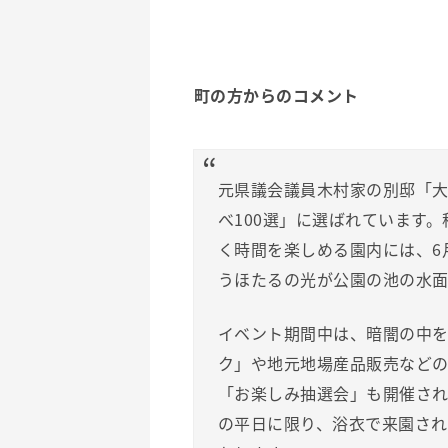
町の方からのコメント
元県議会議員木村家の別邸「
べ100選」に選ばれています
く時間を楽しめる園内には、6
うほたるの光が公園の池の水面
イベント期間中は、暗闇の中
ク」や地元地場産品販売など
「お楽しみ抽選会」も開催され
の平日に限り、浴衣で来園さ