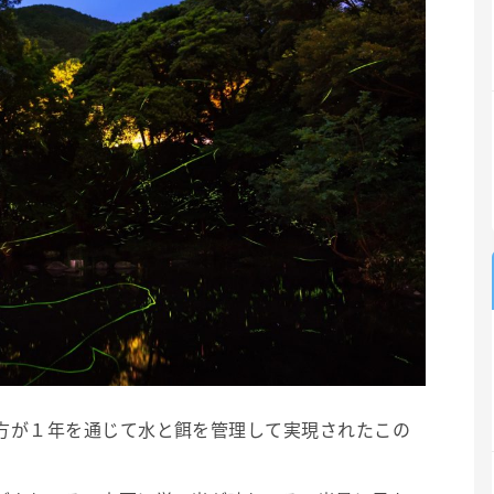
方が１年を通じて水と餌を管理して実現されたこの