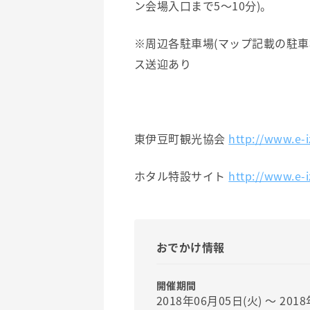
ン会場入口まで5～10分)。
※周辺各駐車場(マップ記載の駐
ス送迎あり
東伊豆町観光協会
http://www.e-i
ホタル特設サイト
http://www.e-
おでかけ情報
開催期間
2018年06月05日(火) 〜 201