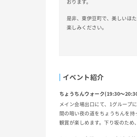
おります。
是非、東伊豆町で、美しいほ
楽しみください。
イベント紹介
ちょうちんウォーク(19:30～20:30
メイン会場出口にて、1グループに
間の暗い夜の道をちょうちんを持
観賞が楽しめます。下り坂のため