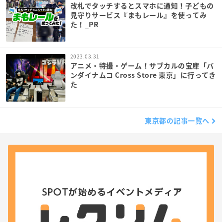
改札でタッチするとスマホに通知！子どもの
見守りサービス『まもレール』を使ってみ
た！_PR
2023.03.31
アニメ・特撮・ゲーム！サブカルの宝庫「バ
ンダイナムコ Cross Store 東京」に行ってき
た
東京都の記事一覧へ