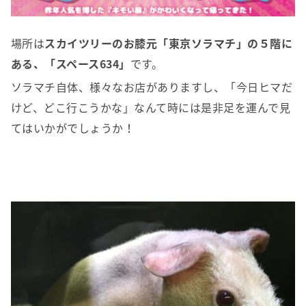
場所は
スカイツリーのお膝元「東京ソラマチ」の５階に
ある、「スペース634」
です。
ソラマチ自体、様々なお店がありますし、「今日ヒマだ
けど、どこ行こうかな」なんて時には是非足を運んで見
てはいかがでしょうか！