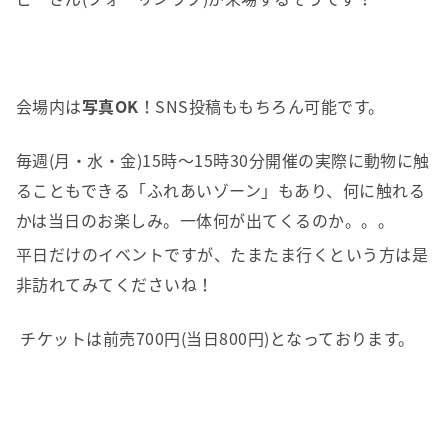
会場内は
写真OK
！SNS投稿ももちろん可能です。
毎週(月・水・金)15時～15時30分開催の実際に動物に触
ることもできる「ふれあいゾーン」もあり、何に触れる
かは当日のお楽しみ。一体何が出てくるのか。。。
平日だけのイベントですが、たまたま行くという方は是
非訪れてみてくださいね！
チケットは前売700円(当日800円)となっております。