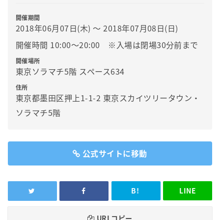
開催期間
2018年06月07日(木) 〜 2018年07月08日(日)
開催時間 10:00～20:00 ※入場は閉場30分前まで
開催場所
東京ソラマチ5階 スペース634
住所
東京都墨田区押上1-1-2 東京スカイツリータウン・
ソラマチ5階
公式サイトに移動
B!
LINE
URLコピー