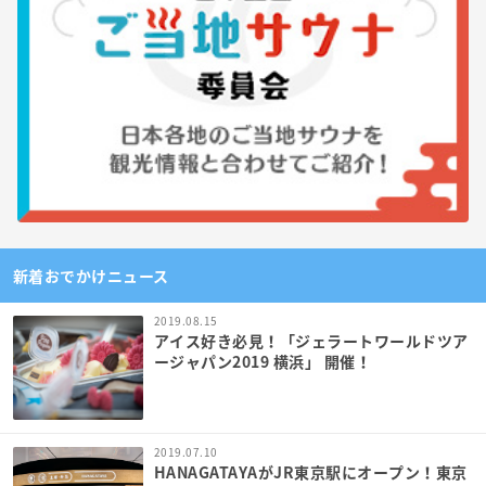
新着おでかけニュース
2019.08.15
アイス好き必見！「ジェラートワールドツア
ージャパン2019 横浜」 開催！
2019.07.10
HANAGATAYAがJR東京駅にオープン！東京