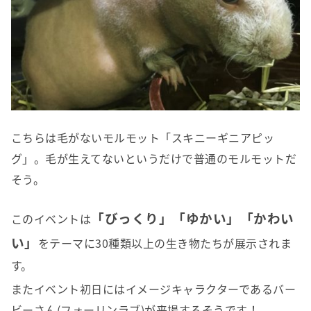
こちらは毛がないモルモット「スキニーギニアピッ
グ」。毛が生えてないというだけで普通のモルモットだ
そう。
「びっくり」「ゆかい」「かわい
このイベントは
い」
をテーマに30種類以上の生き物たちが展示されま
す。
またイベント初日にはイメージキャラクターであるバー
ビーさん(フォーリンラブ)が来場するそうです！