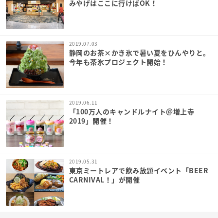
みやげはここに行けばOK！
2019.07.03
静岡のお茶×かき氷で暑い夏をひんやりと。
今年も茶氷プロジェクト開始！
2019.06.11
「100万人のキャンドルナイト＠増上寺
2019」開催！
2019.05.31
東京ミートレアで飲み放題イベント「BEER
CARNIVAL！」が開催