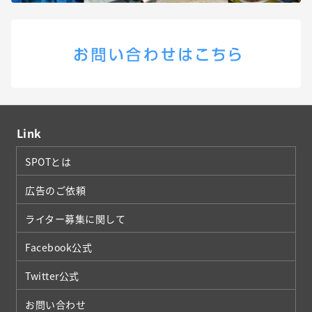
Link
SPOTとは
広告のご依頼
ライター募集に関して
Facebook公式
Twitter公式
お問い合わせ