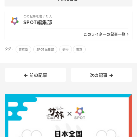
この記事を書いた人
SPOT編集部
このライターの記事一覧
タグ：
東京都
SPOT編集部
動物
東京
前の記事
次の記事