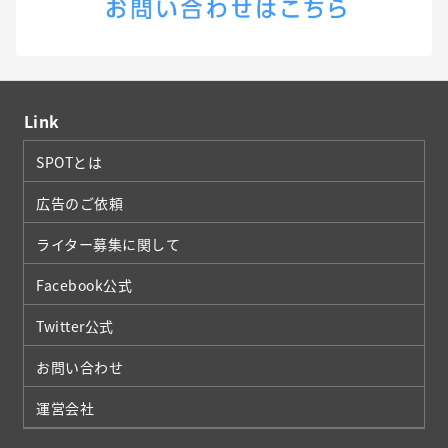
Link
SPOTとは
広告のご依頼
ライター募集に関して
Facebook公式
Twitter公式
お問い合わせ
運営会社