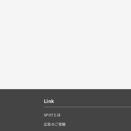
Link
SPOTとは
広告のご依頼