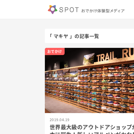
「 マキヤ 」の記事一覧
おでかけ
2019.04.19
世界最大級のアウトドアショップ