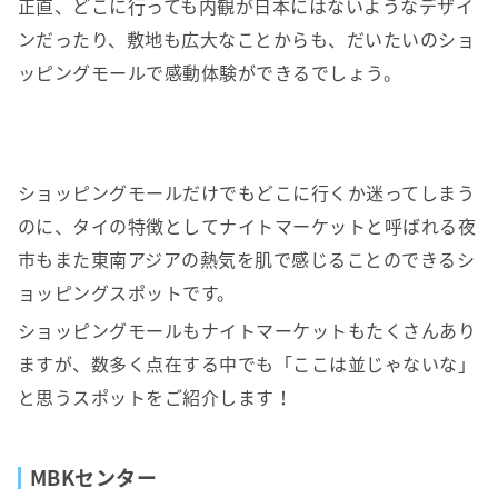
正直、どこに行っても内観が日本にはないようなデザイ
ンだったり、敷地も広大なことからも、だいたいのショ
ッピングモールで感動体験ができるでしょう。
ショッピングモールだけでもどこに行くか迷ってしまう
のに、タイの特徴としてナイトマーケットと呼ばれる夜
市もまた東南アジアの熱気を肌で感じることのできるシ
ョッピングスポットです。
ショッピングモールもナイトマーケットもたくさんあり
ますが、数多く点在する中でも「ここは並じゃないな」
と思うスポットをご紹介します！
MBKセンター