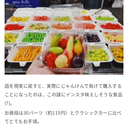
話を現実に戻すと、実際にじゃんけんで負けて購入する
ことになったのは、この謎にインスタ映えしそうな食品
(?)。
お値段は30バーツ（約115円）とクラシックカーに比べ
てとてもお手頃。