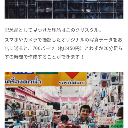
記念品として見つけた珍品はこのクリスタル。
スマホやカメラで撮影したオリジナルの写真データをお
店に送ると、700バーツ（約2450円）とわずか20分足ら
ずの時間で作成することができます！