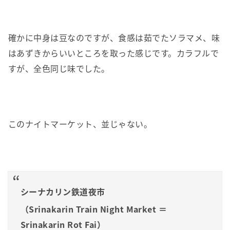
確かに中身は豆なのですが、食感は茹でたソラマメ、味
はあずきからいいところを取った感じです。カラフルで
すが、全色同じ味でした。
このナイトマーケット、並じゃない。
シーナカリン鉄道夜市
（Srinakarin Train Night Market ＝
Srinakarin Rot Fai）