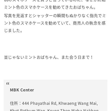
ミント色のスマホケースを勧めてきたおばちゃん。
写真を見返すとシャッターの瞬間もぬかりなく指先でミ
ント色のスマホケースを勧めていて、商売人の執念を感
じました。
並じゃないミントおばちゃん、また会う日まで！
MBK Center
住所：444 Phayathai Rd, Khwaeng Wang Mai,
Khet Pathum Wan, Krung Thep Maha Nakhon