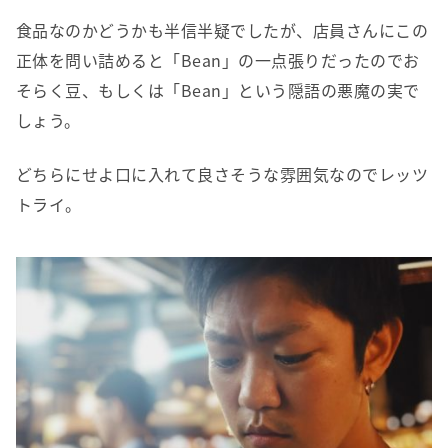
食品なのかどうかも半信半疑でしたが、店員さんにこの
正体を問い詰めると「Bean」の一点張りだったのでお
そらく豆、もしくは「Bean」という隠語の悪魔の実で
しょう。
どちらにせよ口に入れて良さそうな雰囲気なのでレッツ
トライ。