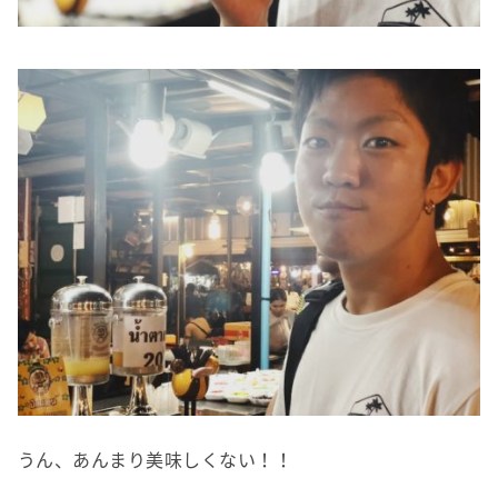
うん、あんまり美味しくない！！