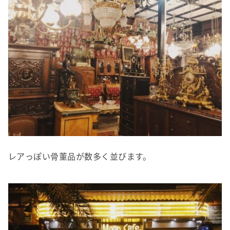
レアっぽい骨董品が数多く並びます。