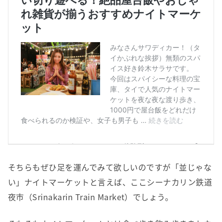
そちらもぜひ足を運んでみて欲しいのですが「並じゃな
い」ナイトマーケットと言えば、ここシーナカリン鉄道
夜市（Srinakarin Train Market）でしょう。