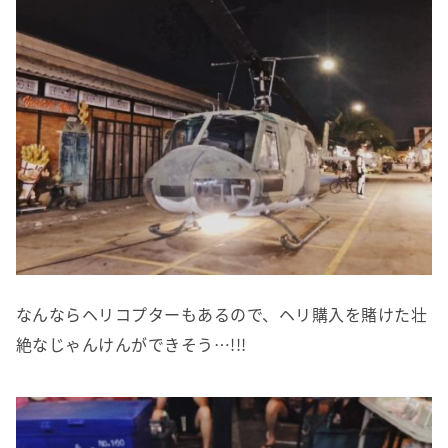
なんならヘリコプターもあるので、ヘリ購入を賭けた壮
絶なじゃんけんができそう…!!!