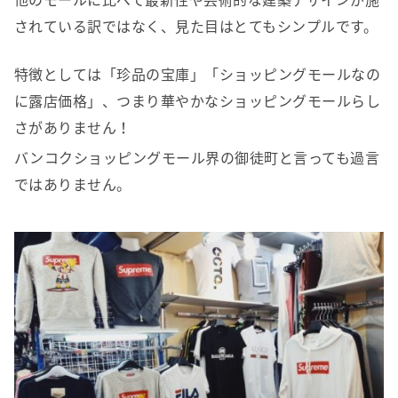
されている訳ではなく、見た目はとてもシンプルです。
特徴としては「珍品の宝庫」「ショッピングモールなの
に露店価格」、つまり華やかなショッピングモールらし
さがありません！
バンコクショッピングモール界の御徒町と言っても過言
ではありません。