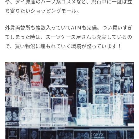
や、タイ原産のハーブ系コスメなど、旅行中に一度は立
ち寄りたいショッピングモール。
外貨両替所も複数入っていてATMも完備。つい買いすぎ
てしまった時は、スーツケース屋さんも充実しているの
で、買い物沼に埋もれていく環境が整っています！