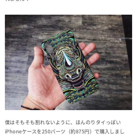
僕はそもそも割れないように、ほんのりタイっぽい
iPhoneケースを250バーツ（約875円）で購入しまし