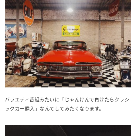
バラエティ番組みたいに「じゃんけんで負けたらクラシ
ックカー購入」なんてしてみたくなります。