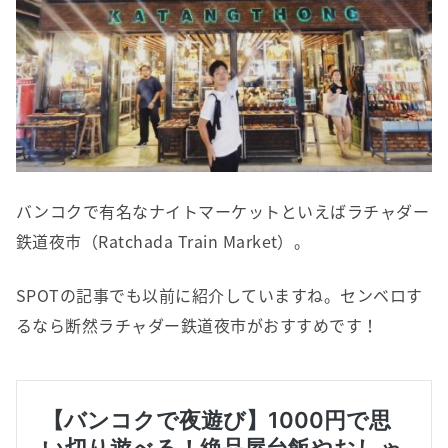
バンコクで有名なナイトマーケットといえばラチャダー
鉄道夜市（Ratchada Train Market）。
SPOTの記事でも以前に紹介していますね。センベロす
るなら断然ラチャダー鉄道夜市がおすすめです！