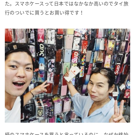
た。スマホケースって日本ではなかなか高いのでタイ旅
行のついでに買うとお買い得です！
柄のスマホケースを買うと言っているのに、なぜか終始