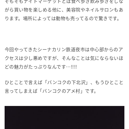
そもそもナイトマーケットとは食べ歩き飲み歩きをしな
がら買い物を楽しめる他に、美容院やネイルサロンもあ
ります。場所によっては動物も売ってるので驚きです。
今回やってきたシーナカリン鉄道夜市は中心部からのア
クセスは少し悪めですが、そんなことは気にならないほ
どの魅力がたっぷりなんです…!!!!
ひとことで言えば「バンコクの下北沢」、もうひとこと
言ってしまえば「バンコクのアメ村」です。