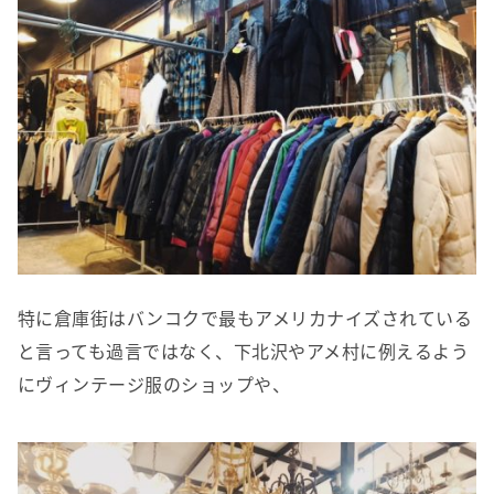
特に倉庫街はバンコクで最もアメリカナイズされている
と言っても過言ではなく、下北沢やアメ村に例えるよう
にヴィンテージ服のショップや、