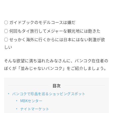
○ ガイドブックのモデルコースは嫌だ
○ 何回もタイ旅行してメジャーな観光地には飽きた
○ せっかく海外に行くからには日本にはない刺激が欲
しい
そんな欲望に満ち溢れたみなさんに、バンコク在住者の
ぼくが「並みじゃないバンコク」をご紹介しましょう。
目次
バンコクで珍品を巡るショッピングスポット
MBKセンター
ナイトマーケット