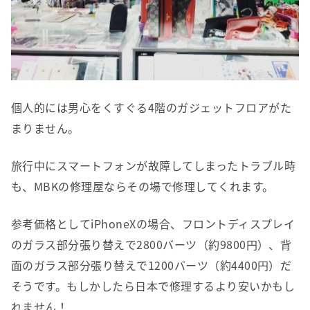
個人的には男心をくすぐる4階のガジェットフロアがた
まりません。
旅行中にスマートフォンが故障してしまったトラブル時
も、MBKの修理屋ならその場で修理してくれます。
参考価格としてiPhoneXの場合、フロントディスプレイ
のガラス部分張り替えで2800バーツ（約9800円）、背
面のガラス部分張り替えで1200バーツ（約4400円）だ
そうです。もしかしたら日本で修理するより安いかもし
れません！