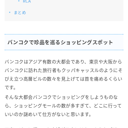
RCA
まとめ
バンコクで珍品を巡るショッピングスポット
バンコクはアジア有数の大都会であり、東京や大阪から
バンコクに訪れた旅行者もクッパキャッスルのようにそ
びえ立つ高層ビルの数々を見上げては首を痛めるくらい
です。
そんな大都会バンコクでショッピングをしようものな
ら、ショッピングモールの数が多すぎて、どこに行って
いいのか謎めいて仕方がないと思います。