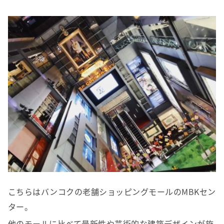
こちらはバンコクの老舗ショッピングモールのMBKセン
ター。
他のモールに比べて最新性や芸術的な建築デザインが施