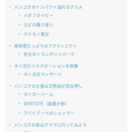
バンコクのインパクト溢れるグルメ
バタフライピー
エビの踊り食い
ゲテモノ屋台
爽快感たっぷりのアクティビティ
巨大なトランポリンパーク
タイ式のリラクゼーションを体験
タイ古式マッサージ
バンコクの土産は日用品が目白押し
タイガーバーム
DENTISTE（歯磨き粉）
アバイブーベのシャンプー
バンコクの夜はクラブに行ってみよう