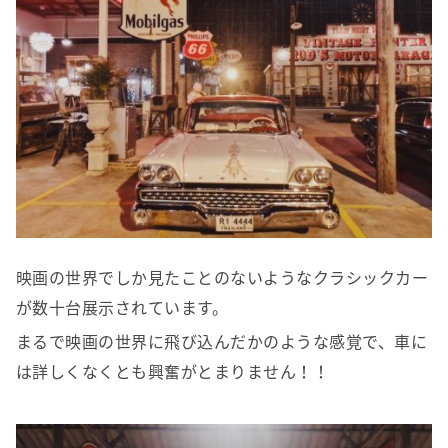
映画の世界でしか見たことのないようなクラシックカー
が数十台展示されています。
まるで映画の世界に飛び込んだかのような感覚で、車に
は詳しくなくとも興奮がとまりません！！