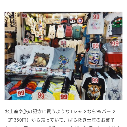
お土産や旅の記念に買うようなTシャツなら99バーツ
（約350円）から売っていて、ばら撒き土産のお菓子