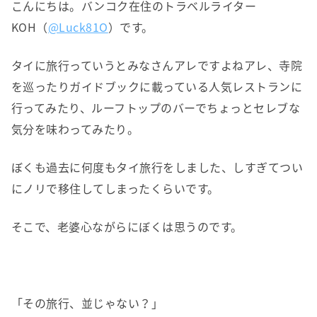
こんにちは。バンコク在住のトラベルライター
KOH（
@Luck81O
）です。
タイに旅行っていうとみなさんアレですよねアレ、寺院
を巡ったりガイドブックに載っている人気レストランに
行ってみたり、ルーフトップのバーでちょっとセレブな
気分を味わってみたり。
ぼくも過去に何度もタイ旅行をしました、しすぎてつい
にノリで移住してしまったくらいです。
そこで、老婆心ながらにぼくは思うのです。
「その旅行、並じゃない？」