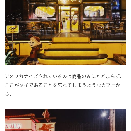
アメリカナイズされているのは商品のみにとどまらず、
ここがタイであることを忘れてしまうようなカフェか
ら、