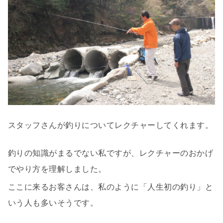
スタッフさんが釣りについてレクチャーしてくれます。
釣りの知識がまるでない私ですが、レクチャーのおかげ
でやり方を理解しました。
ここに来るお客さんは、私のように「人生初の釣り」と
いう人も多いそうです。