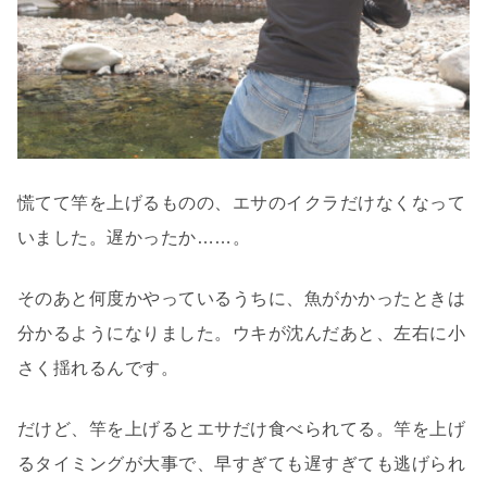
慌てて竿を上げるものの、エサのイクラだけなくなって
いました。遅かったか……。
そのあと何度かやっているうちに、魚がかかったときは
分かるようになりました。ウキが沈んだあと、左右に小
さく揺れるんです。
だけど、竿を上げるとエサだけ食べられてる。
竿を上げ
るタイミングが大事で、早すぎても遅すぎても逃げられ