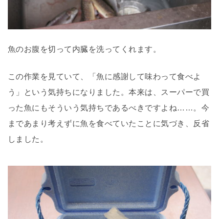
魚のお腹を切って内臓を洗ってくれます。
この作業を見ていて、「魚に感謝して味わって食べよ
う」という気持ちになりました。本来は、スーパーで買
った魚にもそういう気持ちであるべきですよね……。今
まであまり考えずに魚を食べていたことに気づき、反省
しました。