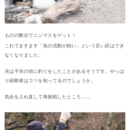
ものの数分でニジマスをゲット！
これでますます「魚の活動が鈍い」という言い訳はでき
なくなりました。
夫は子供の頃に釣りをしたことがあるそうです。やっぱ
り経験者はコツを知ってるのでしょうか。
気合を入れ直して再挑戦したところ……