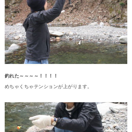
釣れた～～～～！！！！
めちゃくちゃテンションが上がります。