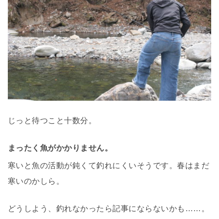
じっと待つこと十数分。
まったく魚がかかりません。
寒いと魚の活動が鈍くて釣れにくいそうです。春はまだ
寒いのかしら。
どうしよう、釣れなかったら記事にならないかも……。