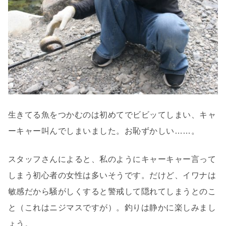
生きてる魚をつかむのは初めてでビビッてしまい、キャ
ーキャー叫んでしまいました。お恥ずかしい……。
スタッフさんによると、私のようにキャーキャー言って
しまう初心者の女性は多いそうです。だけど、イワナは
敏感だから騒がしくすると警戒して隠れてしまうとのこ
と（これはニジマスですが）。釣りは静かに楽しみまし
ょう。