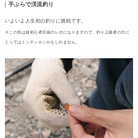
手ぶらで渓流釣り
いよいよ人生初の釣りに挑戦です。
※この先は超初心者目線のレポになりますので、釣り上級者の方に
とってはトンチンカンかもしれません。