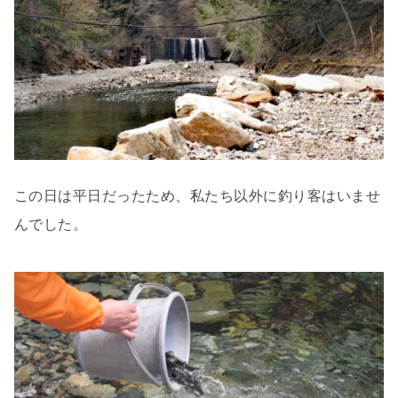
この日は平日だったため、私たち以外に釣り客はいませ
んでした。