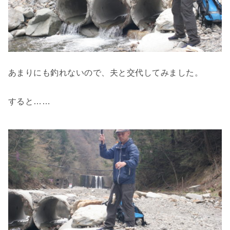
あまりにも釣れないので、夫と交代してみました。
すると……