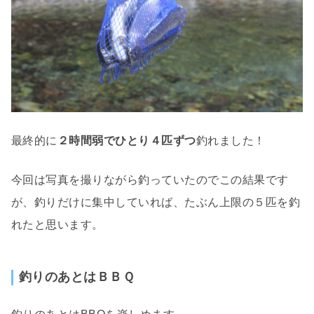
最終的に
２時間弱でひとり４匹ずつ
釣れました！
今回は写真を撮りながら釣っていたのでこの結果です
が、釣りだけに集中していれば、たぶん上限の５匹を釣
れたと思います。
釣りのあとはＢＢＱ