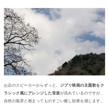
お店のスピーカーからずっと、
ジブリ映画の主題歌をク
ラシック風にアレンジした音楽
が流れているのですが、
自然の風景と相まってものすごい癒し効果を感じます。