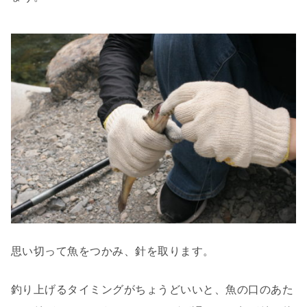
思い切って魚をつかみ、針を取ります。
釣り上げるタイミングがちょうどいいと、魚の口のあた