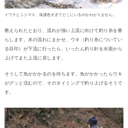
イワナとニジマス、保護色すぎてどこにいるのかわかりません。
教えられたとおり、流れが強い上流に向けて釣り糸を垂
らします。水の流れにまかせ、ウキ（釣り糸についてい
る目印）が下流に行ったら、いったん釣り針を水面から
上げてまた上流に戻します。
そうして魚がかかるのを待ちます。魚がかかったらウキ
がグッと沈むので、そのタイミングで釣り上げるそうで
す。