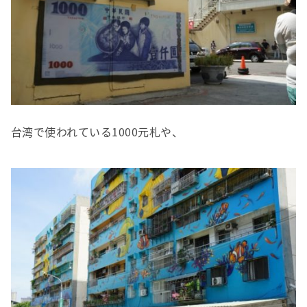
台湾で使われている1000元札や、