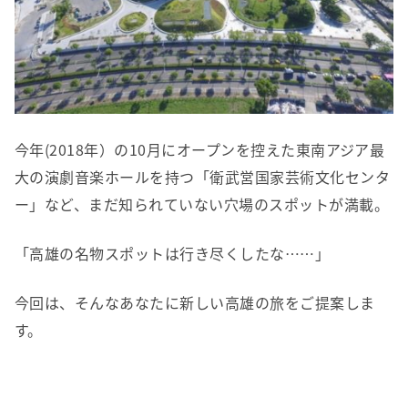
今年(2018年）の10月にオープンを控えた東南アジア最
大の演劇音楽ホールを持つ「衛武営国家芸術文化センタ
ー」など、まだ知られていない穴場のスポットが満載。
「高雄の名物スポットは行き尽くしたな……」
今回は、そんなあなたに新しい高雄の旅をご提案しま
す。