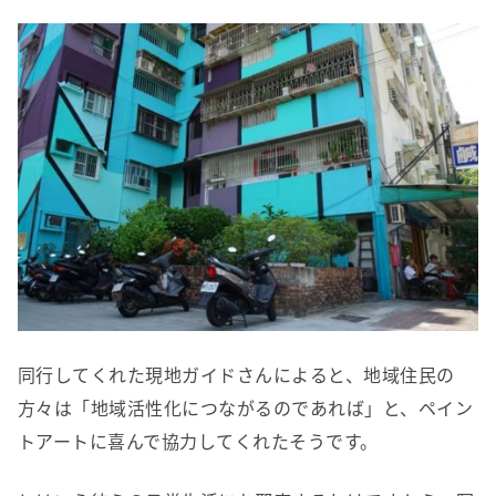
同行してくれた現地ガイドさんによると、地域住民の
方々は「地域活性化につながるのであれば」と、ペイン
トアートに喜んで協力してくれたそうです。