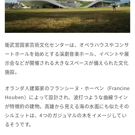
衛武営国家芸術文化センターは、オペラハウスやコンサ
ートホールを始めとする演劇音楽ホール、イベントや展
示会などが開催される大きなスペースが備えられた文化
施設。
オランダ人建築家のフランシーヌ・ホーベン（Francine
Houben）によって設計され、波打つような曲線ライン
が特徴的の建物。高雄から見える海の水面にも似たその
シルエットは、4つのガジュマルの木をイメージしてい
るそうです。