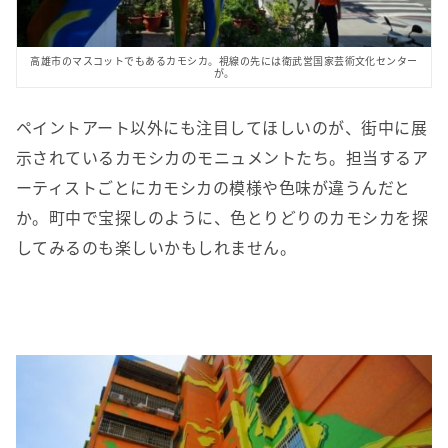
高雄市のマスコットでもあるカモシカ。視線の先には衛武営国家芸術文化センター
が。
ペイントアート以外にも注目してほしいのが、街中に展
示されているカモシカのモニュメントたち。担当するア
ーティストごとにカモシカの模様や色味が違うんだと
か。町中で宝探しのように、色とりどりのカモシカを探
してみるのも楽しいかもしれません。