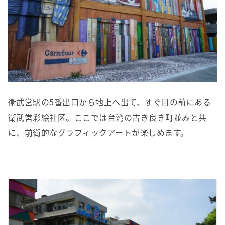
衛武営駅の5番出口から地上へ出て、すぐ目の前にある
衛武営彩絵社区。ここでは台湾の古き良き町並みと共
に、前衛的なグラフィックアートが楽しめます。