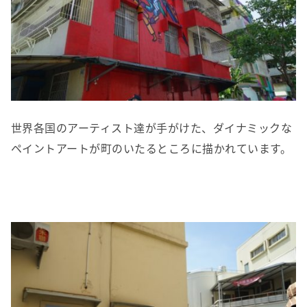
世界各国のアーティスト達が手がけた、ダイナミックな
ペイントアートが町のいたるところに描かれています。