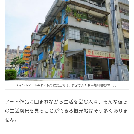
ペイントアートのすぐ横の飲食店では、お客さんたちが麺料理を味わう。
アート作品に囲まれながら生活を営む人々、そんな彼ら
の生活風景を見ることができる観光地はそう多くありま
せん。