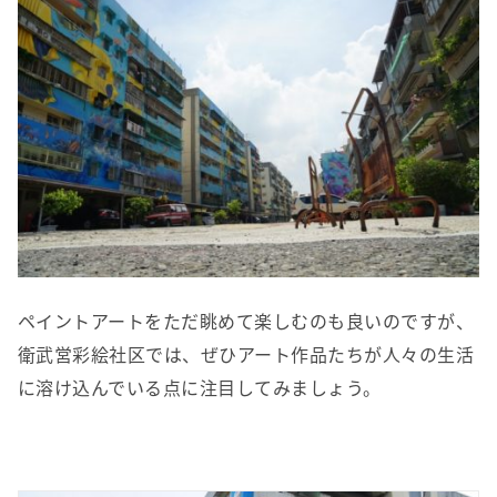
ペイントアートをただ眺めて楽しむのも良いのですが、
衛武営彩絵社区では、ぜひアート作品たちが人々の生活
に溶け込んでいる点に注目してみましょう。