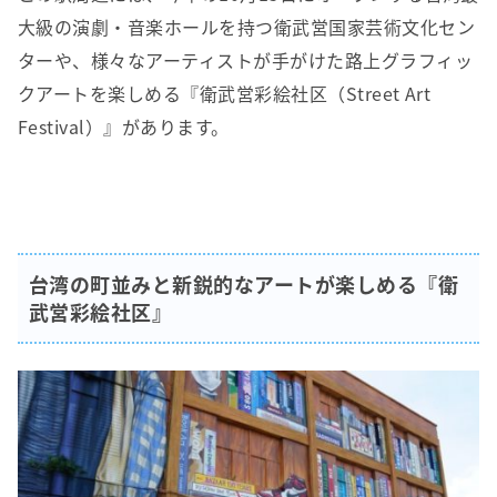
大級の演劇・音楽ホールを持つ衛武営国家芸術文化セン
ターや、様々なアーティストが手がけた路上グラフィッ
クアートを楽しめる『衛武営彩絵社区（Street Art
Festival）』があります。
台湾の町並みと新鋭的なアートが楽しめる『衛
武営彩絵社区』