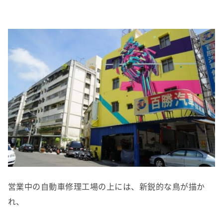
営業中の自動車修理工場の上には、新鋭的な鳥が描か
れ、