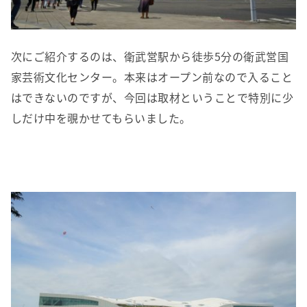
次にご紹介するのは、衛武営駅から徒歩5分の衛武営国
家芸術文化センター。本来はオープン前なので入ること
はできないのですが、今回は取材ということで特別に少
しだけ中を覗かせてもらいました。