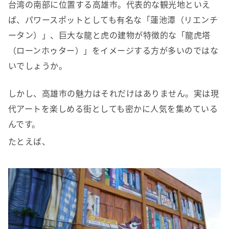
台湾の南部に位置する高雄市。代表的な観光地といえ
ば、パワースポットとしても有名な「蓮池潭（リエンチ
ータン）」、巨大な龍と虎の建物が特徴的な「龍虎塔
（ローンホゥター）」をイメージする方が多いのではな
いでしょうか。
しかし、高雄市の魅力はそれだけはありません。実は現
代アートを楽しめる街としても密かに人気を集めている
んです。
たとえば、