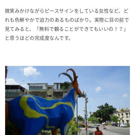
微笑みかけながらピースサインをしている女性など、ど
れも色鮮やかで迫力のあるものばかり。実際に目の前で
見てみると、「無料で観ることができてもいいの！？」
と思うほどの完成度なんです。