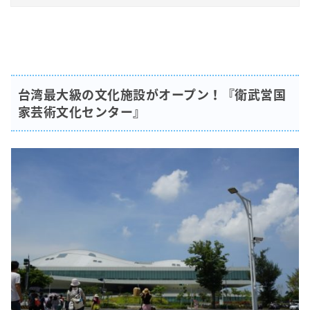
台湾最大級の文化施設がオープン！『衛武営国
家芸術文化センター』