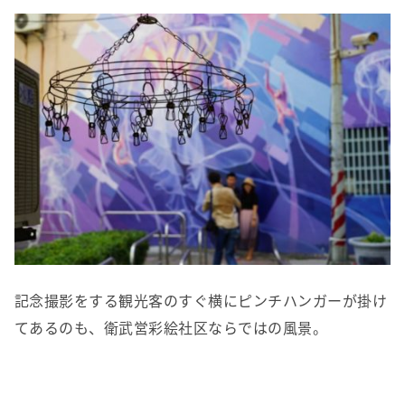
記念撮影をする観光客のすぐ横にピンチハンガーが掛け
てあるのも、衛武営彩絵社区ならではの風景。