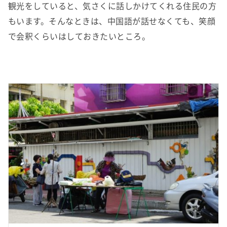
観光をしていると、気さくに話しかけてくれる住民の方
もいます。そんなときは、中国語が話せなくても、笑顔
で会釈くらいはしておきたいところ。