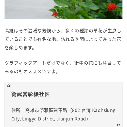
高雄はその温暖な気候から、多くの種類の草花が生息し
ていることでも有名な地。訪れる季節によって違った花
を楽しめます。
グラフィックアートだけでなく、街中の花にも注目して
みるのもオススメですよ。
衛武営彩絵社区
住所：高雄市苓雅區建軍路（802 台湾 Kaohsiung
City, Lingya District, Jianjun Road）