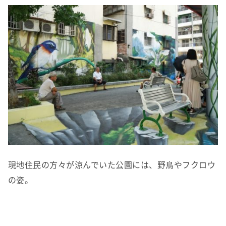
現地住民の方々が涼んでいた公園には、野鳥やフクロウ
の姿。