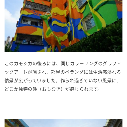
このカモシカの後ろには、同じカラーリングのグラフィ
ックアートが施され、部屋のベランダには生活感溢れる
情景が広がっていました。作られ過ぎていない風景に、
どこか独特の趣（おもむき）が感じられます。