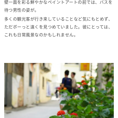
壁一面を彩る鮮やかなペイントアートの前では、バスを
待つ男性の姿が。
多くの観光客が行き来していることなど気にもとめず、
ただボーっと遠くを見つめていました。彼にとっては、
これも日常風景なのかもしれません。