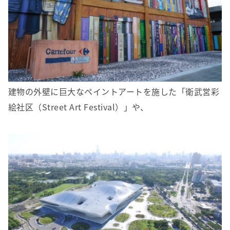
建物の外壁に巨大なペイントアートを施した「衛武営彩
絵社区（Street Art Festival）」や、