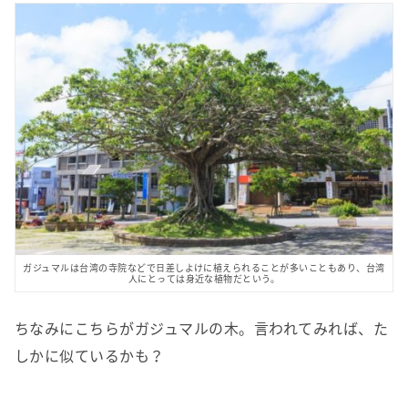
ガジュマルは台湾の寺院などで日差しよけに植えられることが多いこともあり、台湾
人にとっては身近な植物だという。
ちなみにこちらがガジュマルの木。言われてみれば、た
しかに似ているかも？