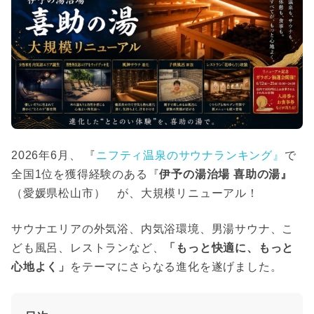
2026年6月、 『
ニフティ温泉のサウナランキング』
で
全国1位を獲得経験のある『
伊予の湯治場 喜助の湯』
（愛媛県松山市） が、大規模リニューアル！
サウナエリアの外気浴、内気浴環境、男湯サウナ、こ
ども風呂、レストランなど、
「もっと快適に、もっと
心地よく」
をテーマにさらなる進化を遂げました。