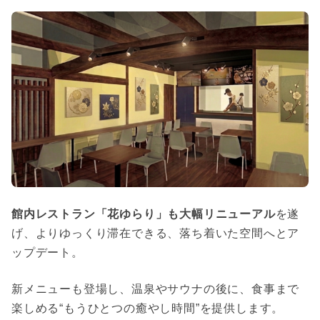
館内レストラン「花ゆらり」も大幅リニューアル
を遂
げ、よりゆっくり滞在できる、落ち着いた空間へとア
ップデート。
新メニューも登場し、温泉やサウナの後に、食事まで
楽しめる“もうひとつの癒やし時間”を提供します。