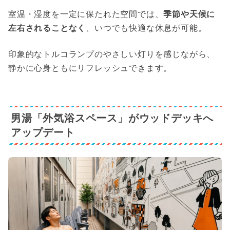
室温・湿度を一定に保たれた空間では、
季節や天候に
左右されることなく
、いつでも快適な休息が可能。
印象的なトルコランプのやさしい灯りを感じながら、
静かに心身ともにリフレッシュできます。
男湯「外気浴スペース」がウッドデッキへ
アップデート