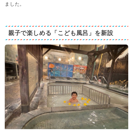
ました。
親子で楽しめる「こども風呂」を新設