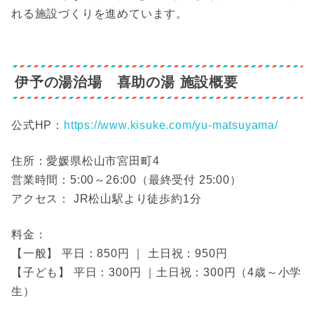
れる施設づくりを進めています。
伊予の湯治場 喜助の湯 施設概要
公式HP：
https://www.kisuke.com/yu-matsuyama/
住所：愛媛県松山市宮田町4
営業時間：5:00～26:00（最終受付 25:00）
アクセス： JR松山駅より徒歩約1分
料金：
【一般】 平日：850円 ｜ 土日祝：950円
【子ども】 平日：300円 ｜土日祝：300円（4歳～小学
生）