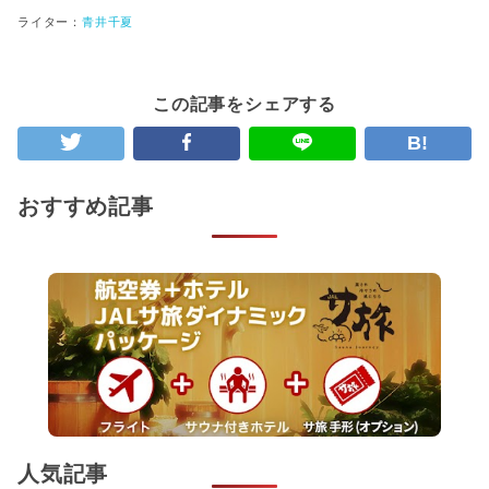
ライター：
青井千夏
この記事をシェアする
B!
おすすめ記事
人気記事