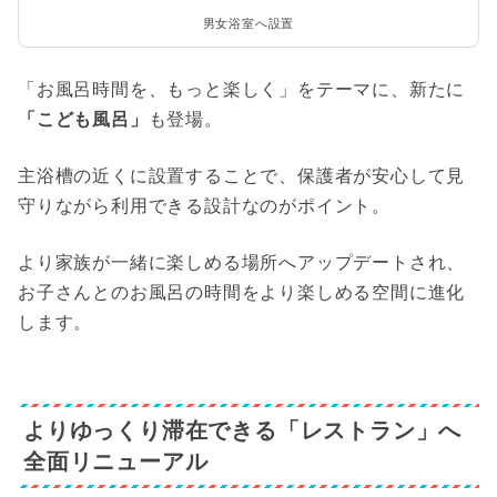
男女浴室へ設置
「お風呂時間を、もっと楽しく」をテーマに、新たに
「こども風呂」
も登場。
主浴槽の近くに設置することで、保護者が安心して見
守りながら利用できる設計なのがポイント。
より家族が一緒に楽しめる場所へアップデートされ、
お子さんとのお風呂の時間をより楽しめる空間に進化
します。
よりゆっくり滞在できる「レストラン」へ
全面リニューアル