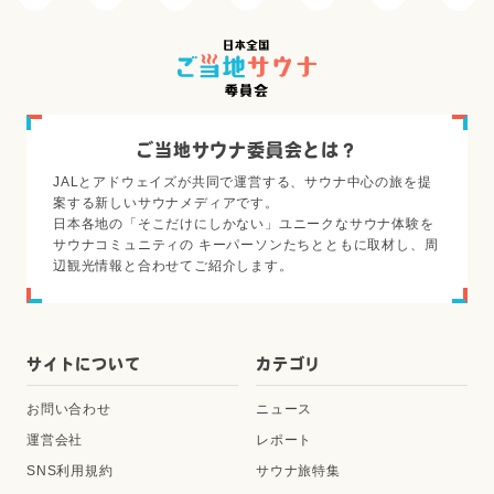
ご当地サウナ委員会とは？
JALとアドウェイズが共同で運営する、サウナ中心の旅を提
案する新しいサウナメディアです。
日本各地の「そこだけにしかない」ユニークなサウナ体験を
サウナコミュニティの キーパーソンたちとともに取材し、周
辺観光情報と合わせてご紹介します。
サイトについて
カテゴリ
お問い合わせ
ニュース
運営会社
レポート
SNS利用規約
サウナ旅特集