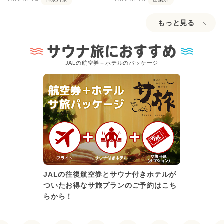
もっと見る
サウナ旅におすすめ
JALの航空券＋ホテルのパッケージ
JALの往復航空券とサウナ付きホテルが
ついたお得なサ旅プランのご予約はこち
らから！